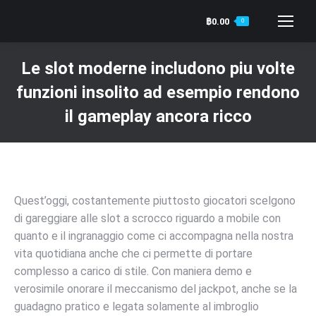
฿
0.00
0
Search:
Le slot moderne includono piu volte
funzioni insolito ad esempio rendono
il gameplay ancora ricco
You are here:
Quest’oggi, costantemente piuttosto giocatori scelgono
di gareggiare alle slot a scrocco riguardo a mobile con
quanto e il ingranaggio come ci accompagna nella nostra
vita quotidiana anche che ci permette di portare
complesso a carico di stile. Con maniera demo e
verosimile onorare il meccanismo del jackpot, anche se la
guadagno pratico e legata solamente al imbroglio