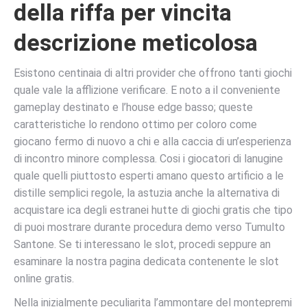
della riffa per vincita
descrizione meticolosa
Esistono centinaia di altri provider che offrono tanti giochi
quale vale la afflizione verificare. E noto a il conveniente
gameplay destinato e l’house edge basso; queste
caratteristiche lo rendono ottimo per coloro come
giocano fermo di nuovo a chi e alla caccia di un’esperienza
di incontro minore complessa. Cosi i giocatori di lanugine
quale quelli piuttosto esperti amano questo artificio a le
distille semplici regole, la astuzia anche la alternativa di
acquistare ica degli estranei hutte di giochi gratis che tipo
di puoi mostrare durante procedura demo verso Tumulto
Santone. Se ti interessano le slot, procedi seppure an
esaminare la nostra pagina dedicata contenente le slot
online gratis.
Nella inizialmente peculiarita l’ammontare del montepremi