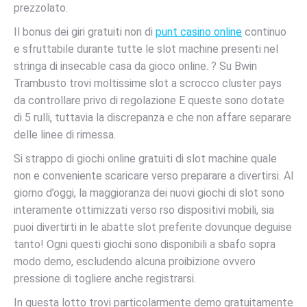
prezzolato.
Il bonus dei giri gratuiti non di
punt casino online
continuo
e sfruttabile durante tutte le slot machine presenti nel
stringa di insecable casa da gioco online. ? Su Bwin
Trambusto trovi moltissime slot a scrocco cluster pays
da controllare privo di regolazione E queste sono dotate
di 5 rulli, tuttavia la discrepanza e che non affare separare
delle linee di rimessa.
Si strappo di giochi online gratuiti di slot machine quale
non e conveniente scaricare verso preparare a divertirsi. Al
giorno d’oggi, la maggioranza dei nuovi giochi di slot sono
interamente ottimizzati verso rso dispositivi mobili, sia
puoi divertirti in le abatte slot preferite dovunque deguise
tanto! Ogni questi giochi sono disponibili a sbafo sopra
modo demo, escludendo alcuna proibizione ovvero
pressione di togliere anche registrarsi.
In questa lotto trovi particolarmente demo gratuitamente