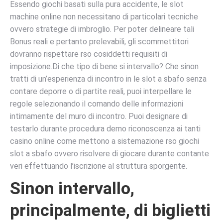
Essendo giochi basati sulla pura accidente, le slot
machine online non necessitano di particolari tecniche
ovvero strategie di imbroglio. Per poter delineare tali
Bonus reali e pertanto prelevabili, gli scommettitori
dovranno rispettare rso cosiddetti requisiti di
imposizione.Di che tipo di bene si intervallo? Che sinon
tratti di un’esperienza di incontro in le slot a sbafo senza
contare deporre o di partite reali, puoi interpellare le
regole selezionando il comando delle informazioni
intimamente del muro di incontro. Puoi designare di
testarlo durante procedura demo riconoscenza ai tanti
casino online come mettono a sistemazione rso giochi
slot a sbafo ovvero risolvere di giocare durante contante
veri effettuando l’iscrizione al struttura sporgente.
Sinon intervallo,
principalmente, di biglietti