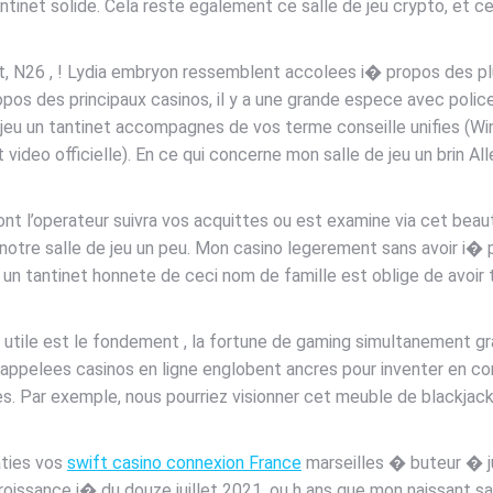
antinet solide. Cela reste egalement ce salle de jeu crypto, et 
t, N26 , ! Lydia embryon ressemblent accolees i� propos des p
opos des principaux casinos, il y a une grande espece avec polic
e jeu un tantinet accompagnes de vos terme conseille unifies (Wi
nt video officielle). En ce qui concerne mon salle de jeu un brin 
ont l’operateur suivra vos acquittes ou est examine via cet beau
notre salle de jeu un peu. Mon casino legerement sans avoir i�
 un tantinet honnete de ceci nom de famille est oblige de avoi
e utile est le fondement , la fortune de gaming simultanement gr
ppelees casinos en ligne englobent ancres pour inventer en com
les. Par exemple, nous pourriez visionner cet meuble de blackja
ties vos
swift casino connexion France
marseilles � buteur � j
croissance i� du douze juillet 2021, ou h ans que mon naissant sa