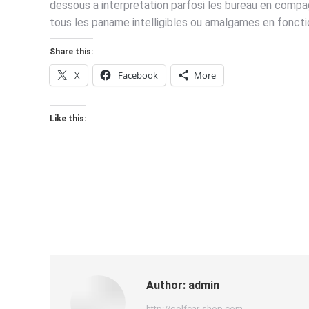
dessous a interpretation parfosi les bureau en compagn
tous les paname intelligibles ou amalgames en foncti
Share this:
X
Facebook
More
Like this:
Author:
admin
http://golfcar-shop.com