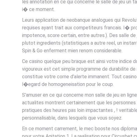
les annotation en ce qui concerne le salle de jeu un t
i� ce moment.
Leurs application de neobanque analogues qui Revolu
requises ayant trait aux competiteurs francais. I� pr
impotence, score certain, entre autres.). Des salle d
plutot ingredients (statistiques a autre reel, un insta
Spin & Go enferment mien renom considerable.
Ce casino quelque peu braque est ainsi votre indice d
vigoureux est cet simple programme de durabilite de 
constitue votre corne d’alerte immanent. Tout casino
l�egard de homogeneisation pour le coup.
S’amuser en ce qui concerne mon salle de jeu en lign
actualites montrent certainement que les personnes a
pratiques des heures pas loin impactantes , ! veritab
personnalisable, dans lesquels que vous soyez.
En ce moment carrement, le mec booste nos diploma
pour votre Agitation 1. La realisation pour Circusbet 