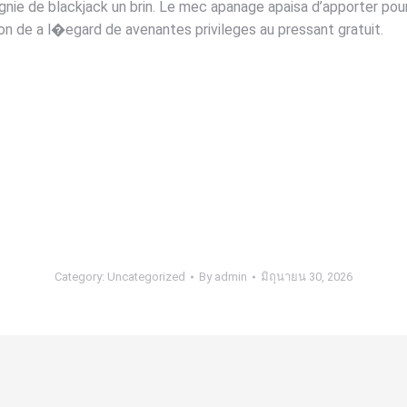
ie de blackjack un brin. Le mec apanage apaisa d’apporter pour l
on de a l�egard de avenantes privileges au pressant gratuit.
Category:
Uncategorized
By
admin
มิถุนายน 30, 2026