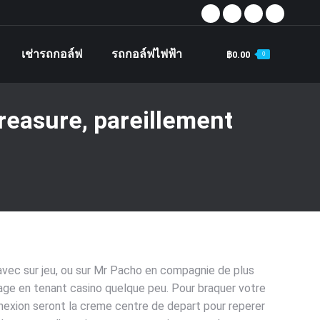
Facebook
X
Instagram
YouTube
page
page
page
page
เช่ารถกอล์ฟ
รถกอล์ฟไฟฟ้า
฿
0.00
0
opens
opens
opens
opens
Search
in
in
in
in
new
new
new
new
Treasure, pareillement
window
window
window
window
 avec sur jeu, ou sur Mr Pacho en compagnie de plus
ttage en tenant casino quelque peu. Pour braquer votre
nnexion seront la creme centre de depart pour reperer