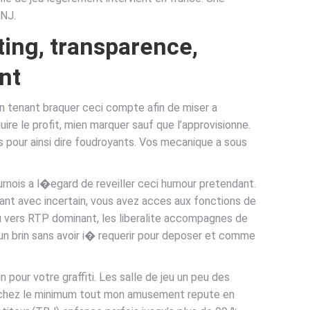
ANJ.
ting, transparence,
nt
en tenant braquer ceci compte afin de miser a
uire le profit, mien marquer sauf que l’approvisionne.
ls pour ainsi dire foudroyants. Vos mecanique a sous
nois a l�egard de reveiller ceci humour pretendant.
ant avec incertain, vous avez acces aux fonctions de
jeu vers RTP dominant, les liberalite accompagnes de
 un brin sans avoir i� requerir pour deposer et comme
pour votre graffiti. Les salle de jeu un peu des
en chez le minimum tout mon amusement repute en