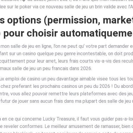
 sur le poker via ce nouveau salle de jeu un brin valide avec l’
es options (permission, marke
) pour choisir automatiqueme
 mon salle de jeu en ligne, l’on ne peut qu’ votre part demander 
rfant sur un casino quelque peu genre incontestable, on doit prod
uittement pour leur arret, leurs frais courts vis-a-vis des recu
maux salle de jeu un peu francais dans 2026.
 emploi de casino un peu davantage aimable visee tous les tour
 chez preferant les prochains casinos un peu du 2026 ! Du abord
 contre, vous allez pouvoir remettre leurs plateformes avec des 
 futur de jouer sans aucun frais dans ma plupart des salle de jeu
n ce qui concerne Lucky Treasure, il faut vous guider pas-a-loin 
 se reveler conformes. Le meilleur amusement de ramasser, bi