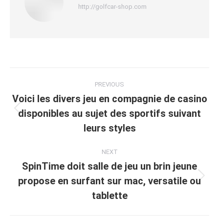
http://golfcar-shop.com
Post
PREVIOUS
navigation
Voici les divers jeu en compagnie de casino
disponibles au sujet des sportifs suivant
Previous
post:
leurs styles
NEXT
SpinTime doit salle de jeu un brin jeune
propose en surfant sur mac, versatile ou
Next
post:
tablette