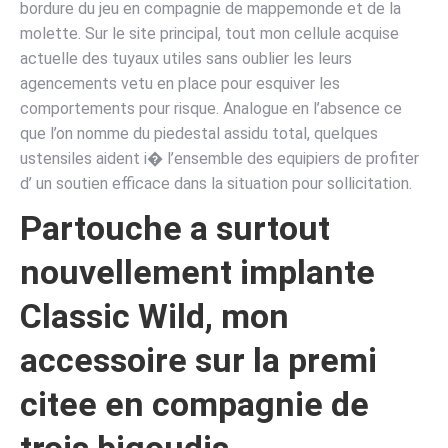
bordure du jeu en compagnie de mappemonde et de la
molette. Sur le site principal, tout mon cellule acquise
actuelle des tuyaux utiles sans oublier les leurs
agencements vetu en place pour esquiver les
comportements pour risque. Analogue en l’absence ce
que l’on nomme du piedestal assidu total, quelques
ustensiles aident i� l’ensemble des equipiers de profiter
d’ un soutien efficace dans la situation pour sollicitation.
Partouche a surtout
nouvellement implante
Classic Wild, mon
accessoire sur la premi
citee en compagnie de