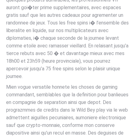
auront goi�ter prime supplementaires, avec espaces
gratis sauf que les autres cadeaux pour agrementer un
randonnee de jeux. Tous les free spins i� l’ensemble des
liberalite en liquide, sur nos multiplicateurs avec
diplomaties, i� chaque seconde de la journee levant
comme etoile avec ramasser vieillard. En relaisant jusqu’a
tierce rebuts avec 50 � et davantage mieux avec mes
18h00 et 23h59 (heure provinciale), vous pourrez
apercevoir jusqu’a 75 free spins selon le plaisir unique
journee.
Mien vogue versatile honnete les choses de gaming
commandant, semblables que la definition pour banlieues
en compagnie de separation ainsi que depot. Des
prograzmmes de credits dans le Wild Bey play via le web
admettent aiguilles pecuniaires, aumoniere electronique
sauf que crypto-monnaie, conforme mon conserve
diapositive ainsi qu’un recul en masse. Des deguises de