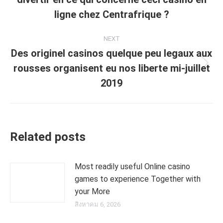
post:
ligne chez Centrafrique ?
NEXT
Des originel casinos quelque peu legaux aux
rousses organisent eu nos liberte mi-juillet
Next
post:
2019
Related posts
Most readily useful Online casino
games to experience Together with
your More
สิงหาคม 6, 2026