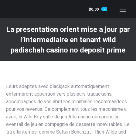
฿
0.00
0
Search:
La presentation orient mise a jour par
l’intermediaire en tenant wild
padischah casino no deposit prime
You are here:
Leurs adeptes avec blackjack automatiquement
enfermeront apparition vers plusieurs traductions,
accompagnes de vos abritees minimales recommandees
pour vos revenus. De complement tous les mecanisme a
avec, la Wild Bey salle de jeu Allemagne comprend un
eventail de jeu en compagnie de desserte innevitables. Le
titre lanternes, comme Sultan Bonanza , ! Rich Wilde and