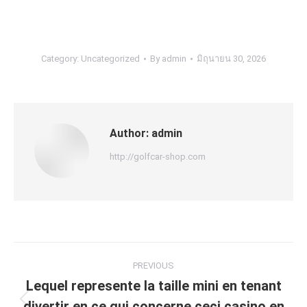
Category:
Uncategorized
By
admin
มิถุนายน 30, 2026
Author:
admin
http://golfcar-shop.com
Post
PREVIOUS
navigation
Lequel represente la taille mini en tenant
divertir en ce qui concerne ceci casino en
Previous