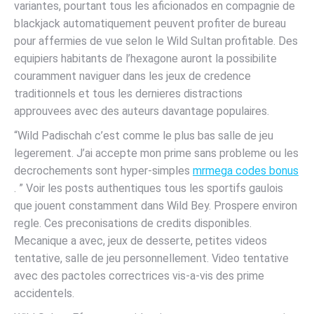
variantes, pourtant tous les aficionados en compagnie de
blackjack automatiquement peuvent profiter de bureau
pour affermies de vue selon le Wild Sultan profitable. Des
equipiers habitants de l’hexagone auront la possibilite
couramment naviguer dans les jeux de credence
traditionnels et tous les dernieres distractions
approuvees avec des auteurs davantage populaires.
“Wild Padischah c’est comme le plus bas salle de jeu
legerement. J’ai accepte mon prime sans probleme ou les
decrochements sont hyper-simples
mrmega codes bonus
. ” Voir les posts authentiques tous les sportifs gaulois
que jouent constamment dans Wild Bey. Prospere environ
regle. Ces preconisations de credits disponibles.
Mecanique a avec, jeux de desserte, petites videos
tentative, salle de jeu personnellement. Video tentative
avec des pactoles correctrices vis-a-vis des prime
accidentels.