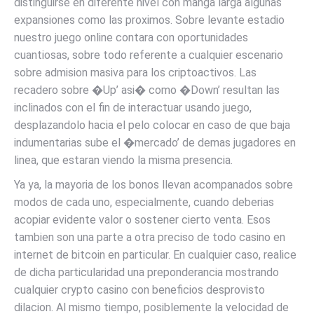
distinguirse en diferente nivel con manga larga algunas
expansiones como las proximos. Sobre levante estadio
nuestro juego online contara con oportunidades
cuantiosas, sobre todo referente a cualquier escenario
sobre admision masiva para los criptoactivos. Las
recadero sobre �Up’ asi� como �Down’ resultan las
inclinados con el fin de interactuar usando juego,
desplazandolo hacia el pelo colocar en caso de que baja
indumentarias sube el �mercado’ de demas jugadores en
linea, que estaran viendo la misma presencia.
Ya ya, la mayoria de los bonos llevan acompanados sobre
modos de cada uno, especialmente, cuando deberias
acopiar evidente valor o sostener cierto venta. Esos
tambien son una parte a otra preciso de todo casino en
internet de bitcoin en particular. En cualquier caso, realice
de dicha particularidad una preponderancia mostrando
cualquier crypto casino con beneficios desprovisto
dilacion. Al mismo tiempo, posiblemente la velocidad de