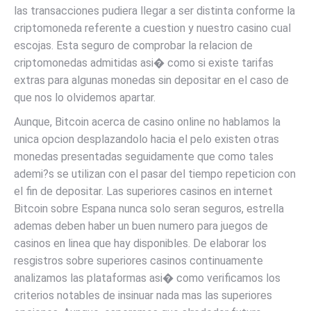
las transacciones pudiera llegar a ser distinta conforme la
criptomoneda referente a cuestion y nuestro casino cual
escojas. Esta seguro de comprobar la relacion de
criptomonedas admitidas asi� como si existe tarifas
extras para algunas monedas sin depositar en el caso de
que nos lo olvidemos apartar.
Aunque, Bitcoin acerca de casino online no hablamos la
unica opcion desplazandolo hacia el pelo existen otras
monedas presentadas seguidamente que como tales
ademi?s se utilizan con el pasar del tiempo repeticion con
el fin de depositar. Las superiores casinos en internet
Bitcoin sobre Espana nunca solo seran seguros, estrella
ademas deben haber un buen numero para juegos de
casinos en linea que hay disponibles. De elaborar los
resgistros sobre superiores casinos continuamente
analizamos las plataformas asi� como verificamos los
criterios notables de insinuar nada mas las superiores