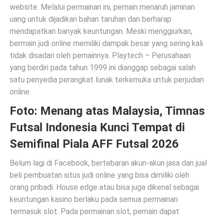
website. Melalui permainan ini, pemain menaruh jaminan
uang untuk dijadikan bahan taruhan dan berharap
mendapatkan banyak keuntungan. Meski menggiurkan,
bermain judi online memiliki dampak besar yang sering kali
tidak disadari oleh pemainnya. Playtech – Perusahaan
yang berdiri pada tahun 1999 ini dianggap sebagai salah
satu penyedia perangkat lunak terkemuka untuk perjudian
online.
Foto: Menang atas Malaysia, Timnas
Futsal Indonesia Kunci Tempat di
Semifinal Piala AFF Futsal 2026
Belum lagi di Facebook, bertebaran akun-akun jasa dan jual
beli pembuatan situs judi online yang bisa dimiliki oleh
orang pribadi. House edge atau bisa juga dikenal sebagai
keuntungan kasino berlaku pada semua permainan
termasuk slot. Pada permainan slot, pemain dapat