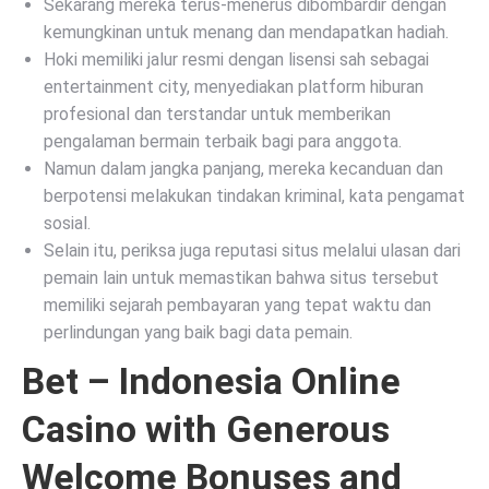
Sekarang mereka terus-menerus dibombardir dengan
kemungkinan untuk menang dan mendapatkan hadiah.
Hoki memiliki jalur resmi dengan lisensi sah sebagai
entertainment city, menyediakan platform hiburan
profesional dan terstandar untuk memberikan
pengalaman bermain terbaik bagi para anggota.
Namun dalam jangka panjang, mereka kecanduan dan
berpotensi melakukan tindakan kriminal, kata pengamat
sosial.
Selain itu, periksa juga reputasi situs melalui ulasan dari
pemain lain untuk memastikan bahwa situs tersebut
memiliki sejarah pembayaran yang tepat waktu dan
perlindungan yang baik bagi data pemain.
Bet – Indonesia Online
Casino with Generous
Welcome Bonuses and