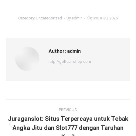
Category:
Uncategorized
By
admin
มิถุนายน 30, 2026
Author:
admin
http://golfcar-shop.com
Post
PREVIOUS
navigation
Juraganslot: Situs Terpercaya untuk Tebak
Angka Jitu dan Slot777 dengan Taruhan
Previous
post: