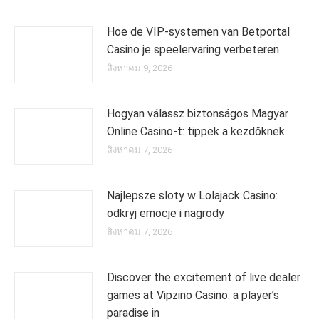
Hoe de VIP-systemen van Betportal
Casino je speelervaring verbeteren
สิงหาคม 9, 2026
Hogyan válassz biztonságos Magyar
Online Casino-t: tippek a kezdőknek
สิงหาคม 7, 2026
Najlepsze sloty w Lolajack Casino:
odkryj emocje i nagrody
สิงหาคม 7, 2026
Discover the excitement of live dealer
games at Vipzino Casino: a player’s
paradise in