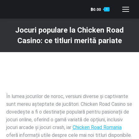
฿
0.00
0
Search:
Jocuri populare la Chicken Road
Casino: ce titluri merită pariate
You are here:
În lumea jocurilor de noroc, versiuni diverse și captivante
sunt mereu așteptate de jucători. Chicken Road Casino se
dovedește a fi o destinație populară pentru pasionații de
jocuri online, oferind o gamă variată de opțiuni, inclusiv
jocuri arcade și jocuri crash, iar
Chicken Road Romania
oferă informații utile despre cele mai noi titluri disponibile.