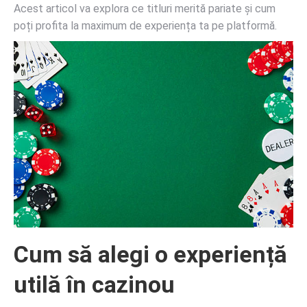
Acest articol va explora ce titluri merită pariate și cum
poți profita la maximum de experiența ta pe platformă.
Cum să alegi o experiență
utilă în cazinou