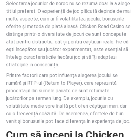
Selectarea jocurilor de noroc nu se rezumă doar la a alege
titlul preferat. O experiență de joc plăcută depinde de mai
multe aspecte, cum ar fi volatilitatea jocului, bonusurile
oferite și metoda de plată aleasă. Chicken Road Casino se
distinge printr-o diversitate de jocuri ce sunt concepute
atât pentru distracție, cât și pentru câștiguri reale. Fie că
ești începător sau jucător experimentat, este esențial să
înțelegi caracteristicile fiecărui joc și să îți adaptezi
strategiile în consecință.
Printre factorii care pot influența alegerea jocului se
numără și RTP-ul (Return to Player), care reprezintă
procentajul din sumele pariate ce sunt returnate
jucătorilor pe termen lung. De exemplu, jocurile cu
volatilitate medie spre înaltă pot oferi câștiguri mari, dar
cu o frecvență scăzută. De asemenea, ofertele de bun
venit și bonusurile pot face diferența în experiența de joc.
Cum să începi la Chicken