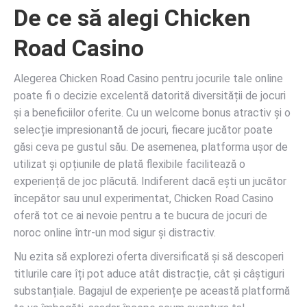
De ce să alegi Chicken
Road Casino
Alegerea Chicken Road Casino pentru jocurile tale online
poate fi o decizie excelentă datorită diversității de jocuri
și a beneficiilor oferite. Cu un welcome bonus atractiv și o
selecție impresionantă de jocuri, fiecare jucător poate
găsi ceva pe gustul său. De asemenea, platforma ușor de
utilizat și opțiunile de plată flexibile facilitează o
experiență de joc plăcută. Indiferent dacă ești un jucător
începător sau unul experimentat, Chicken Road Casino
oferă tot ce ai nevoie pentru a te bucura de jocuri de
noroc online într-un mod sigur și distractiv.
Nu ezita să explorezi oferta diversificată și să descoperi
titlurile care îți pot aduce atât distracție, cât și câștiguri
substanțiale. Bagajul de experiențe pe această platformă