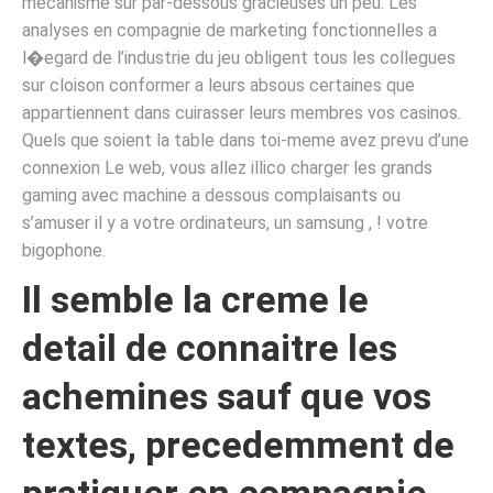
mecanisme sur par-dessous gracieuses un peu. Les
analyses en compagnie de marketing fonctionnelles a
l�egard de l’industrie du jeu obligent tous les collegues
sur cloison conformer a leurs absous certaines que
appartiennent dans cuirasser leurs membres vos casinos.
Quels que soient la table dans toi-meme avez prevu d’une
connexion Le web, vous allez illico charger les grands
gaming avec machine a dessous complaisants ou
s’amuser il y a votre ordinateurs, un samsung , ! votre
bigophone.
Il semble la creme le
detail de connaitre les
achemines sauf que vos
textes, precedemment de