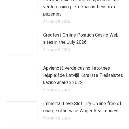
verde casino pieteikšanās tiešsaistē
pazemes
สิงหาคม 9, 2026
Greatest On line Position Casino Web
sites in the July 2026
สิงหาคม 9, 2026
Apvienotā verde casino lietotnes
lejupielāde Latvijā Karaliste Tiešsaistes
kazino analīze 2022
สิงหาคม 9, 2026
Immortal Love Slot: Try On line free of
charge otherwise Wager Real money!
สิงหาคม 9, 2026