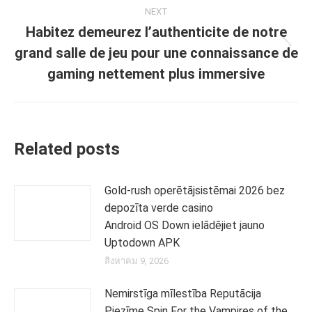
NEXT
Habitez demeurez l’authenticite de notre
grand salle de jeu pour une connaissance de
Next
post:
gaming nettement plus immersive
Related posts
Gold-rush operētājsistēmai 2026 bez
depozīta verde casino
Android OS Down ielādējiet jauno
Uptodown APK
สิงหาคม 9, 2026
Nemirstīga mīlestība Reputācija
Piezīme Spin For the Vampires of the