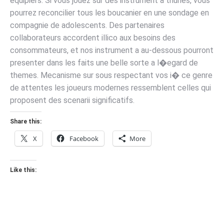
equipiers. Si vous jouez sur des instrument a thunes, vous
pourrez reconcilier tous les boucanier en une sondage en
compagnie de adolescents. Des partenaires
collaborateurs accordent illico aux besoins des
consommateurs, et nos instrument a au-dessous pourront
presenter dans les faits une belle sorte a l�egard de
themes. Mecanisme sur sous respectant vos i� ce genre
de attentes les joueurs modernes ressemblent celles qui
proposent des scenarii significatifs.
Share this:
X
Facebook
More
Like this: