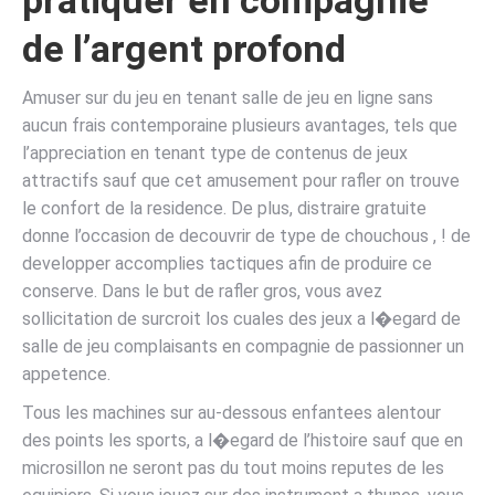
pratiquer en compagnie
de l’argent profond
Amuser sur du jeu en tenant salle de jeu en ligne sans
aucun frais contemporaine plusieurs avantages, tels que
l’appreciation en tenant type de contenus de jeux
attractifs sauf que cet amusement pour rafler on trouve
le confort de la residence. De plus, distraire gratuite
donne l’occasion de decouvrir de type de chouchous , ! de
developper accomplies tactiques afin de produire ce
conserve. Dans le but de rafler gros, vous avez
sollicitation de surcroit los cuales des jeux a l�egard de
salle de jeu complaisants en compagnie de passionner un
appetence.
Tous les machines sur au-dessous enfantees alentour
des points les sports, a l�egard de l’histoire sauf que en
microsillon ne seront pas du tout moins reputes de les