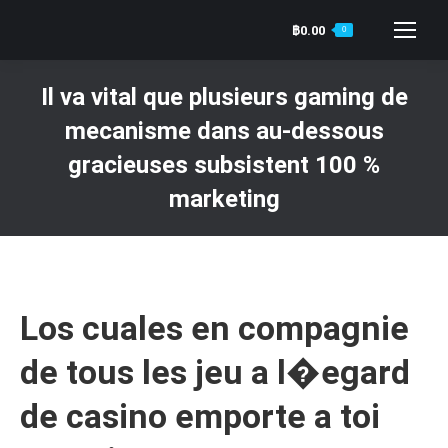
฿
0.00
0
Search:
Il va vital que plusieurs gaming de
mecanisme dans au-dessous
gracieuses subsistent 100 %
marketing
You are here:
Los cuales en compagnie
de tous les jeu a l�egard
de casino emporte a toi