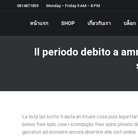
0814871859
Monday – Friday 9 AM – 8 PM
หน้าแรก
SHOP
เกี่ยวกับเรา
บล็อก
Il periodo debito a amm
La lista qui sotto ti aiuta an intuire cosa puoi aspettar
bonus free spin, cioe i scompiglio free spins privato d
giocatori ad iscriversi ancora divertirsi alle slot online.