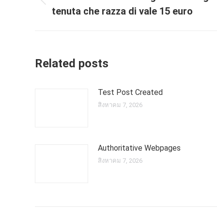
Previous
tenuta che razza di vale 15 euro
post:
Related posts
Test Post Created
สิงหาคม 7, 2026
Authoritative Webpages
สิงหาคม 7, 2026