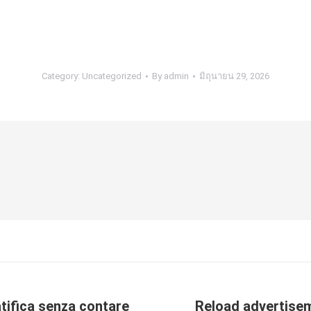
Category:
Uncategorized
By
admin
มิถุนายน 29, 2026
atifica senza contare
Reload advertiseme