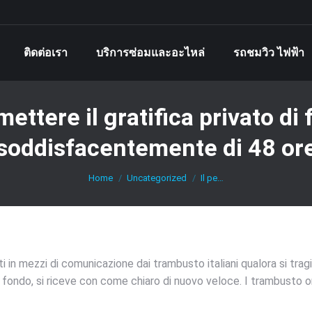
ติดต่อเรา
บริการซ่อมและอะไหล่
รถชมวิว ไฟฟ้า
ettere il gratifica privato di
soddisfacentemente di 48 or
You are here:
Home
Uncategorized
Il pe…
ti in mezzi di comunicazione dai trambusto italiani qualora si tragit
i fondo, si riceve con come chiaro di nuovo veloce. I trambusto on