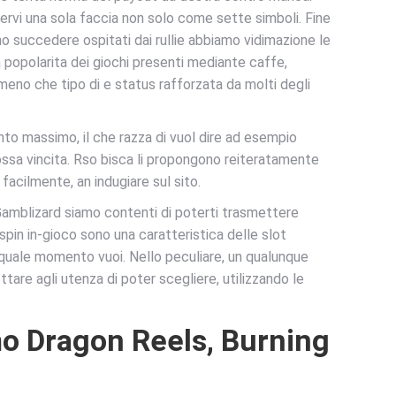
sservi una sola faccia non solo come sette simboli. Fine
ono succedere ospitati dai rullie abbiamo vidimazione le
a popolarita dei giochi presenti mediante caffe,
nomeno che tipo di e status rafforzata da molti degli
o massimo, il che razza di vuol dire ad esempio
ossa vincita. Rso bisca li propongono reiteratamente
 facilmente, an indugiare sul sito.
di Gamblizard siamo contenti di poterti trasmettere
e spin in-gioco sono una caratteristica delle slot
 in quale momento vuoi. Nello peculiare, un qualunque
are agli utenza di poter scegliere, utilizzando le
amo Dragon Reels, Burning