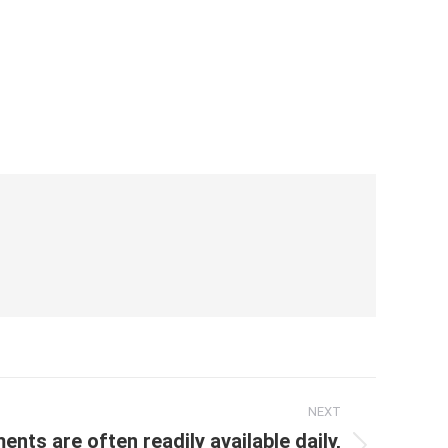
NEXT
nts are often readily available daily,