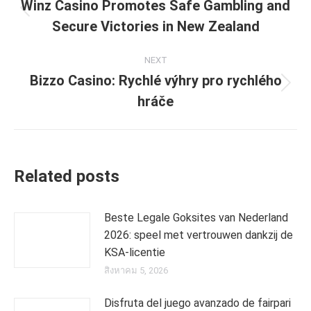
navigation
Winz Casino Promotes Safe Gambling and
Previous
Secure Victories in New Zealand
post:
NEXT
Bizzo Casino: Rychlé výhry pro rychlého
Next
hráče
post:
Related posts
Beste Legale Goksites van Nederland
2026: speel met vertrouwen dankzij de
KSA-licentie
สิงหาคม 5, 2026
Disfruta del juego avanzado de fairpari