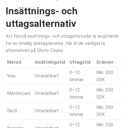
Insättnings- och
uttagsalternativ
Att förstå insättnings- och uttagsmetoder är avgörande
för en smidig spelupplevelse. Här är de vanligaste
alternativen på Shotz Casino:
Metod
Insättningstid
Uttagstid
Gränser
0–12
Min. 200
Visa
Omedelbart
timmar
SEK
0–12
Min. 200
Mastercard
Omedelbart
timmar
SEK
0–12
Min. 200
Skrill
Omedelbart
timmar
SEK
0–12
Min. 200