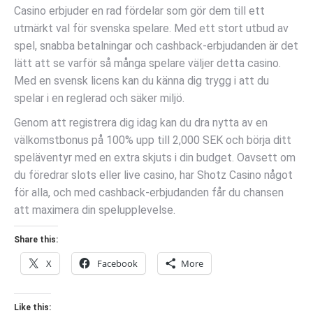
Casino erbjuder en rad fördelar som gör dem till ett
utmärkt val för svenska spelare. Med ett stort utbud av
spel, snabba betalningar och cashback-erbjudanden är det
lätt att se varför så många spelare väljer detta casino.
Med en svensk licens kan du känna dig trygg i att du
spelar i en reglerad och säker miljö.
Genom att registrera dig idag kan du dra nytta av en
välkomstbonus på 100% upp till 2,000 SEK och börja ditt
speläventyr med en extra skjuts i din budget. Oavsett om
du föredrar slots eller live casino, har Shotz Casino något
för alla, och med cashback-erbjudanden får du chansen
att maximera din spelupplevelse.
Share this:
X
Facebook
More
Like this: