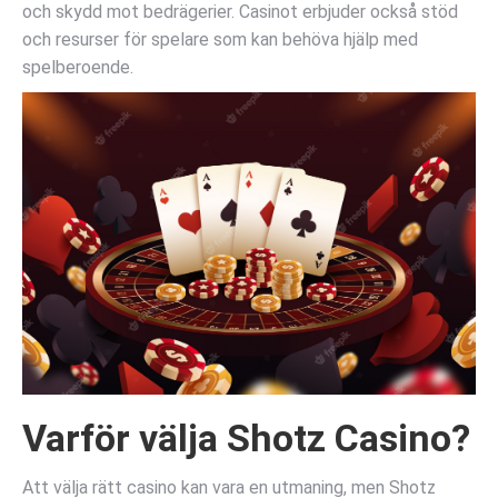
och skydd mot bedrägerier. Casinot erbjuder också stöd
och resurser för spelare som kan behöva hjälp med
spelberoende.
Varför välja Shotz Casino?
Att välja rätt casino kan vara en utmaning, men Shotz