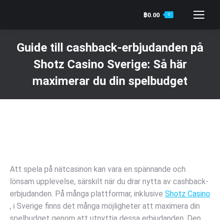
฿
0.00
0
Search:
Guide till cashback-erbjudanden på
Shotz Casino Sverige: Så här
maximerar du din spelbudget
You are here:
Att spela på nätcasinon kan vara en spännande och
lönsam upplevelse, särskilt när du drar nytta av cashback-
erbjudanden. På många plattformar, inklusive
Shotz Casino
, i Sverige finns det många möjligheter att maximera din
spelbudget genom att utnyttja dessa erbjudanden. Den