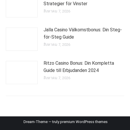
Strategier för Vinster
สิงหาคม 7, 2026
Jalla Casino Välkomstbonus: Din Steg-
för-Steg Guide
สิงหาคม 7, 2026
Ritzo Casino Bonus: Din Kompletta
Guide till Erbjudanden 2024
สิงหาคม 7, 2026
Dream-Theme — truly
premium WordPress themes