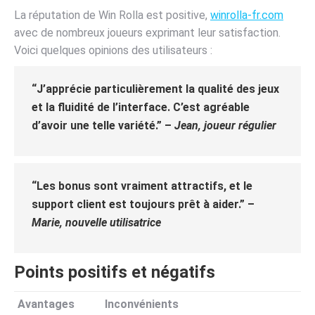
La réputation de Win Rolla est positive,
winrolla-fr.com
avec de nombreux joueurs exprimant leur satisfaction.
Voici quelques opinions des utilisateurs :
“J’apprécie particulièrement la qualité des jeux
et la fluidité de l’interface. C’est agréable
d’avoir une telle variété.” –
Jean, joueur régulier
“Les bonus sont vraiment attractifs, et le
support client est toujours prêt à aider.” –
Marie, nouvelle utilisatrice
Points positifs et négatifs
Avantages
Inconvénients