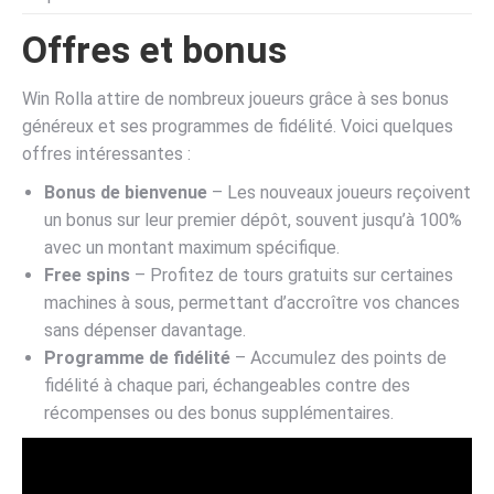
Offres et bonus
Win Rolla attire de nombreux joueurs grâce à ses bonus
généreux et ses programmes de fidélité. Voici quelques
offres intéressantes :
Bonus de bienvenue
– Les nouveaux joueurs reçoivent
un bonus sur leur premier dépôt, souvent jusqu’à 100%
avec un montant maximum spécifique.
Free spins
– Profitez de tours gratuits sur certaines
machines à sous, permettant d’accroître vos chances
sans dépenser davantage.
Programme de fidélité
– Accumulez des points de
fidélité à chaque pari, échangeables contre des
récompenses ou des bonus supplémentaires.