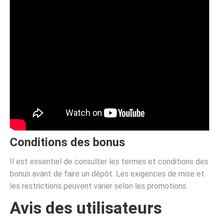
Conditions des bonus
Il est essentiel de consulter les termes et conditions des
bonus avant de faire un dépôt. Les exigences de mise et
les restrictions peuvent varier selon les promotions.
Avis des utilisateurs