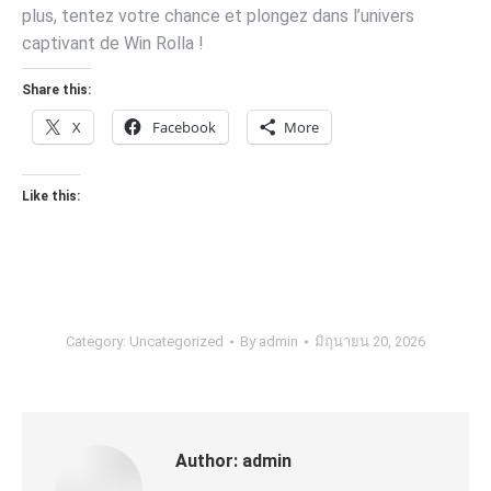
plus, tentez votre chance et plongez dans l’univers
captivant de Win Rolla !
Share this:
X
Facebook
More
Like this:
Category:
Uncategorized
By
admin
มิถุนายน 20, 2026
Author:
admin