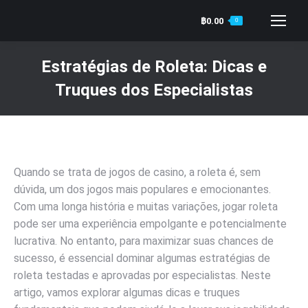
฿
0.00
0
Search:
Estratégias de Roleta: Dicas e
Truques dos Especialistas
You are here:
Quando se trata de jogos de casino, a roleta é, sem
dúvida, um dos jogos mais populares e emocionantes.
Com uma longa história e muitas variações, jogar roleta
pode ser uma experiência empolgante e potencialmente
lucrativa. No entanto, para maximizar suas chances de
sucesso, é essencial dominar algumas estratégias de
roleta testadas e aprovadas por
especialistas. Neste
artigo, vamos explorar algumas dicas e truques