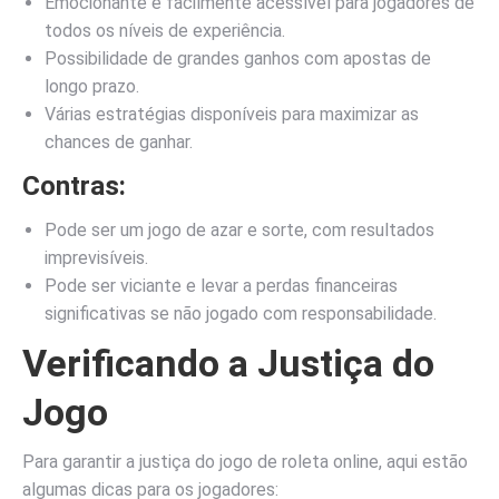
Emocionante e facilmente acessível para jogadores de
todos os níveis de experiência.
Possibilidade de grandes ganhos com apostas de
longo prazo.
Várias estratégias disponíveis para maximizar as
chances de ganhar.
Contras:
Pode ser um jogo de azar e sorte, com resultados
imprevisíveis.
Pode ser viciante e levar a perdas financeiras
significativas se não jogado com responsabilidade.
Verificando a Justiça do
Jogo
Para garantir a justiça do jogo de roleta online, aqui estão
algumas dicas para os jogadores: