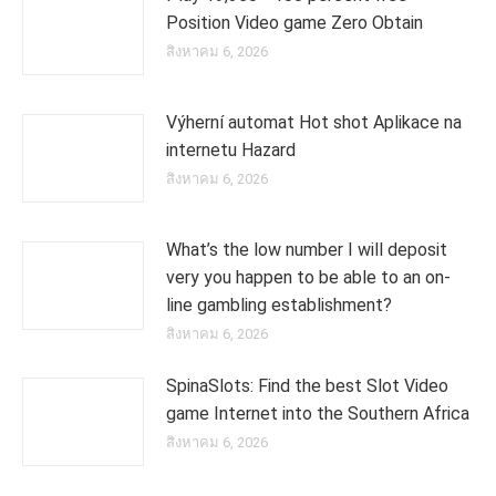
Position Video game Zero Obtain
สิงหาคม 6, 2026
Výherní automat Hot shot Aplikace na
internetu Hazard
สิงหาคม 6, 2026
What’s the low number I will deposit
very you happen to be able to an on-
line gambling establishment?
สิงหาคม 6, 2026
SpinaSlots: Find the best Slot Video
game Internet into the Southern Africa
สิงหาคม 6, 2026