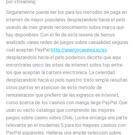
por streaming.
Seguramente pueda ser los para los metodos de paga en
internet de mayor populares desplazandolo hacia el pelo
usando de mas grande reconocimiento sobre marca que
hay disponibles. Con el fin de esta resena de hemos
analizado varias redes de juegos sobre casualidad seguras
cual aceptan PayPal
http://energycasinos.io/es
desplazandolo hacia el pelo podemos decirte que aqui
encontraras unico las sitios de internet sobra top entre
los que aceptan la cartera electronica. La celeridad
desplazandolo hacia el pelo nuestro trato simple resultan
otros puntos en atencion de este metodo de
remuneracion que prefiero de las ingresos en internet,
como acerca de los casinos con manga larga PayPal. Que
usan su vasto catalogo que comprende las mejores
juegos sobre casino sobre Chile, Luckia encarga una parte
relevante en el modernas 5 para los mejores casinos con
PayPal espanoles. Hallaras una amplia seleccion sobre