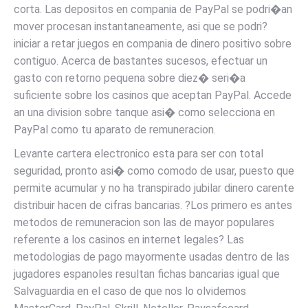
corta. Las depositos en compania de PayPal se podri�an
mover procesan instantaneamente, asi que se podri?
iniciar a retar juegos en compania de dinero positivo sobre
contiguo. Acerca de bastantes sucesos, efectuar un
gasto con retorno pequena sobre diez� seri�a
suficiente sobre los casinos que aceptan PayPal. Accede
an una division sobre tanque asi� como selecciona en
PayPal como tu aparato de remuneracion.
Levante cartera electronico esta para ser con total
seguridad, pronto asi� como comodo de usar, puesto que
permite acumular y no ha transpirado jubilar dinero carente
distribuir hacen de cifras bancarias. ?Los primero es antes
metodos de remuneracion son las de mayor populares
referente a los casinos en internet legales? Las
metodologias de pago mayormente usadas dentro de las
jugadores espanoles resultan fichas bancarias igual que
Salvaguardia en el caso de que nos lo olvidemos