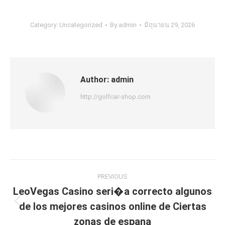
Category:
Uncategorized
By
admin
มิถุนายน 29, 2026
Author:
admin
http://golfcar-shop.com
Post
PREVIOUS
navigation
LeoVegas Casino seri�a correcto algunos
de los mejores casinos online de Ciertas
Previous
post:
zonas de espana