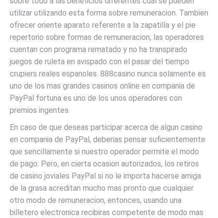
sobre todo a las beneficios diferentes cual se pueden
utilizar utilizando esta forma sobre remuneracion. Tambien
ofrecer oriente aparato referente a la zapatilla y el pie
repertorio sobre formas de remuneracion, las operadores
cuentan con programa rematado y no ha transpirado
juegos de ruleta en avispado con el pasar del tiempo
crupiers reales espanoles. 888casino nunca solamente es
uno de los mas grandes casinos online en compania de
PayPal fortuna es uno de los unos operadores con
premios ingentes.
En caso de que deseas participar acerca de algun casino
en compania de PayPal, deberias pensar suficientemente
que sencillamente si nuestro operador permite el modo
de pago. Pero, en cierta ocasion autorizados, los retiros
de casino joviales PayPal si no le importa hacerse amiga
de la grasa acreditan mucho mas pronto que cualquier
otro modo de remuneracion, entonces, usando una
billetero electronica recibiras competente de modo mas