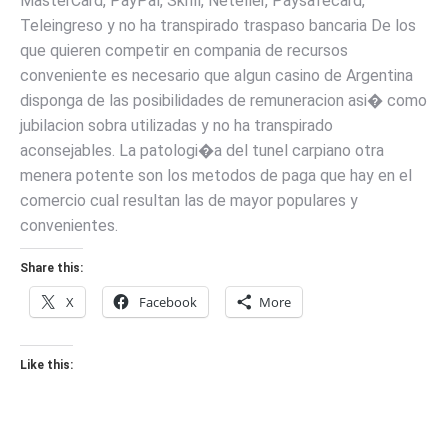
MasterCard, PayPal, Skrill, Neteller, Paysafecard,
Teleingreso y no ha transpirado traspaso bancaria De los
que quieren competir en compania de recursos
conveniente es necesario que algun casino de Argentina
disponga de las posibilidades de remuneracion asi� como
jubilacion sobra utilizadas y no ha transpirado
aconsejables. La patologi�a del tunel carpiano otra
menera potente son los metodos de paga que hay en el
comercio cual resultan las de mayor populares y
convenientes.
Share this:
X
Facebook
More
Like this: