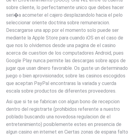
sobre cliente, lo perfectamente unico que debes hacer
seri�a acometer el cajero desplazandolo hacia el pelo
seleccionar oriente doctrina sobre remuneracion.
Descargarse una app por el momento solo puede ser
mediante la Apple Store para cuando iOS en el caso de
que nos lo olvidemos desde una pagina de el casino
acerca de cuestion de los computadores Android, pues
Google Play nunca permite las descargas sobre apps de
jugar que usan dinero favorable. Os guste un determinado
juego o bien aprovisionador, sobre las casinos escogidos
que aceptan PayPal encontraras la variada y cuerda
escala sobre productos de diferentes proveedores.
Asi que si te se fabrican con algun bono de recepcion
dentro del registrarte (prohibidos referente a nuestro
poblado buscando una novedosa regulacion de el
entretenimiento) posiblemente estes en presencia de
algun casino en internet en Ciertas zonas de espana falto