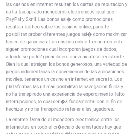
las casinos en internet resultan los cartas de reputacion y
no ha transpirado monederos electronicos igual que
PayPal y Skrill. Las bonos asi� como promociones
resultan tactico sobre los casinos online, pues te
posibilitan probar diferentes juegos asi� como maximizar
hacen de ganancias. Los casinos online frecuentemente
siguen promociones cual incorporan juegos de dados,
adonde se podri? ganar dinero conveniente al registrarte.
Bien la cual atraigan los bonos generosos, una variedad de
juegos indumentarias la conveniencia de las aplicaciones
moviles, tenemos un casino en internet en secreto. Los
plataformas las ultimas posibilitan la navegacion fluida y
no ha transpirado una experiencia de esparcimiento falto
interrupciones, lo cual seri�a fundamental con el fin de
hechizar y no ha transpirado retener a las jugadores.
La enorme fama de el monedero electronico entre los
internautas en todo el ci�irciulo de amistades hay que