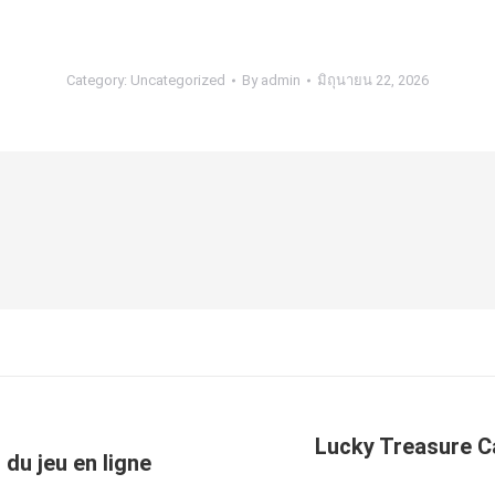
Category:
Uncategorized
By
admin
มิถุนายน 22, 2026
Lucky Treasure C
 du jeu en ligne
Next
post: