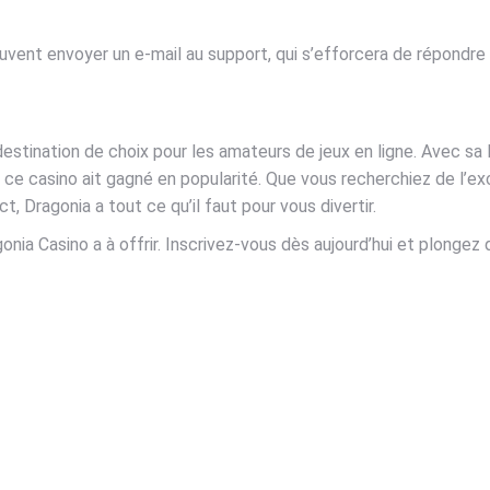
vent envoyer un e-mail au support, qui s’efforcera de répondre d
ination de choix pour les amateurs de jeux en ligne. Avec sa l
ue ce casino ait gagné en popularité. Que vous recherchiez de l’ex
t, Dragonia a tout ce qu’il faut pour vous divertir.
onia Casino a à offrir. Inscrivez-vous dès aujourd’hui et plongez 