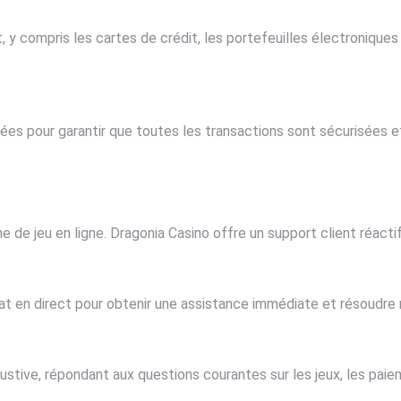
compris les cartes de crédit, les portefeuilles électroniques et
cées pour garantir que toutes les transactions sont sécurisées 
e de jeu en ligne. Dragonia Casino offre un support client réactif
hat en direct pour obtenir une assistance immédiate et résoudre
stive, répondant aux questions courantes sur les jeux, les paie