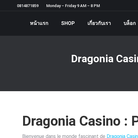
0814871859
Monday – Friday 9 AM – 8 PM
หน้าแรก
SHOP
เกี่ยวกับเรา
บล็อก
Dragonia Casi
Dragonia Casino : 
Bienvenue dans le monde fascinant de
Dragonia Casi