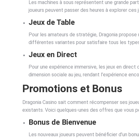
Les machines à sous représentent une grande parti
joueurs peuvent passer des heures à explorer ces j
Jeux de Table
Pour les amateurs de stratégie, Dragonia propose un
différentes variantes pour satisfaire tous les type
Jeux en Direct
Pour une expérience immersive, les jeux en direct
dimension sociale au jeu, rendant l’expérience enc
Promotions et Bonus
Dragonia Casino sait comment récompenser ses joueurs.
existants. Voici quelques-unes des offres que vous p
Bonus de Bienvenue
Les nouveaux joueurs peuvent bénéficier d’un bonus 