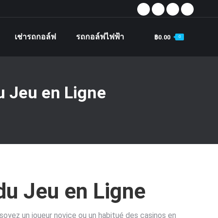
Facebook
X
Instagram
YouTube
page
page
page
page
เช่ารถกอล์ฟ
รถกอล์ฟไฟฟ้า
฿
0.00
0
opens
opens
opens
opens
Search
in
in
in
in
new
new
new
new
window
window
window
window
u Jeu en Ligne
du Jeu en Ligne
 soyez un joueur novice ou un habitué des casinos en