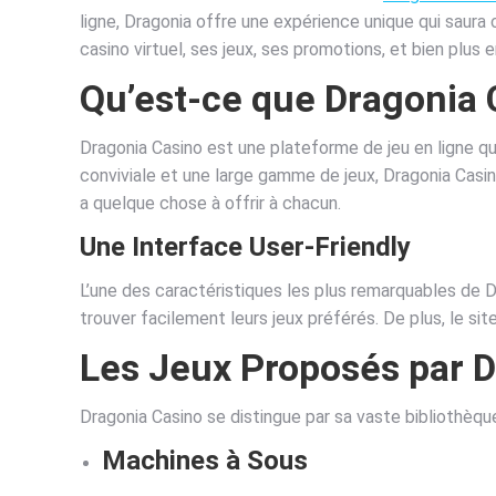
ligne, Dragonia offre une expérience unique qui saura 
casino virtuel, ses jeux, ses promotions, et bien plus 
Qu’est-ce que Dragonia 
Dragonia Casino est une plateforme de jeu en ligne q
conviviale et une large gamme de jeux, Dragonia Casin
a quelque chose à offrir à chacun.
Une Interface User-Friendly
L’une des caractéristiques les plus remarquables de Dra
trouver facilement leurs jeux préférés. De plus, le si
Les Jeux Proposés par 
Dragonia Casino se distingue par sa vaste bibliothèqu
Machines à Sous