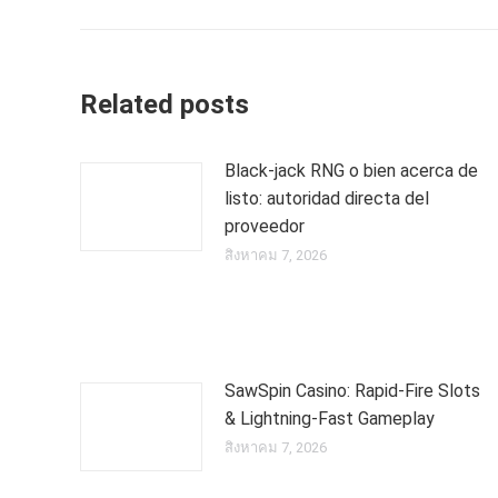
Related posts
Black-jack RNG o bien acerca de
listo: autoridad directa del
proveedor
สิงหาคม 7, 2026
SawSpin Casino: Rapid-Fire Slots
& Lightning‑Fast Gameplay
สิงหาคม 7, 2026