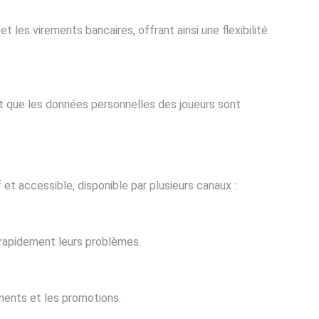
 les virements bancaires, offrant ainsi une flexibilité
et que les données personnelles des joueurs sont
 et accessible, disponible par plusieurs canaux :
 rapidement leurs problèmes.
ments et les promotions.