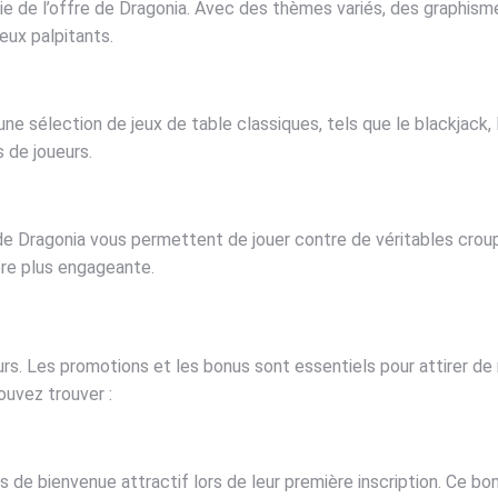
e de l’offre de Dragonia. Avec des thèmes variés, des graphisme
eux palpitants.
e sélection de jeux de table classiques, tels que le blackjack, l
s de joueurs.
 de Dragonia vous permettent de jouer contre de véritables crou
ore plus engageante.
 Les promotions et les bonus sont essentiels pour attirer de no
ouvez trouver :
de bienvenue attractif lors de leur première inscription. Ce bon