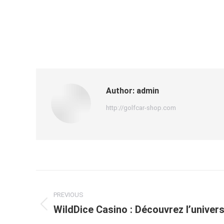
Author:
admin
http://golfcar-shop.com
Post
PREVIOUS
navigation
WildDice Casino : Découvrez l’univers
Previous
post: