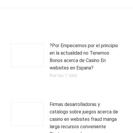
?Por Empecemos por el principio
en la actualidad no Tenemos
Bonos acerca de Casino En
websites en Espana?
สิงหาคม 7, 2026
Firmas desarrolladoras y
catalogo sobre juegos acerca de
casino en websites fraud manga
larga recursos conveniente