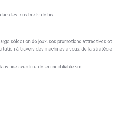
ans les plus brefs délais.
arge sélection de jeux, ses promotions attractives et
citation à travers des machines à sous, de la stratégie
dans une aventure de jeu inoubliable sur