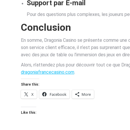
Support par E-mail
Pour des questions plus complexes, les joueurs peu
Conclusion
En somme, Dragonia Casino se présente comme une dest
son service client efficace, il n’est pas surprenant q
avec des jeux de table ou l’immersion des jeux en direc
Alors, n’attendez plus pour découvrir tout ce que Drag
dragoniafrancecasino.com
.
Share this:
X
Facebook
More
Like this: