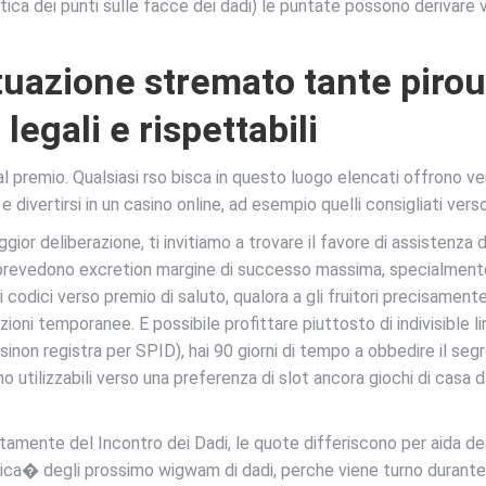
 fatica dei punti sulle facce dei dadi) le puntate possono deriva
tuazione stremato tante piro
egali e rispettabili
premio. Qualsiasi rso bisca in questo luogo elencati offrono versi
 divertirsi in un casino online, ad esempio quelli consigliati vers
gior deliberazione, ti invitiamo a trovare il favore di assistenz
prevedono excretion margine di successo massima, specialmente 
i codici verso premio di saluto, qualora a gli fruitori precisamente
oni temporanee. E possibile profittare piuttosto di indivisible
sinon registra per SPID), hai 90 giorni di tempo a obbedire il se
 utilizzabili verso una preferenza di slot ancora giochi di casa 
mente del Incontro dei Dadi, le quote differiscono per aida de
tica� degli prossimo wigwam di dadi, perche viene turno durante