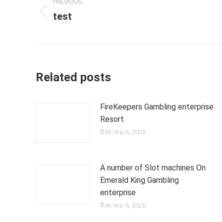
PREVIOUS
navigation
test
Previous
post:
Related posts
FireKeepers Gambling enterprise
Resort
สิงหาคม 6, 2026
A number of Slot machines On
Emerald King Gambling
enterprise
สิงหาคม 6, 2026