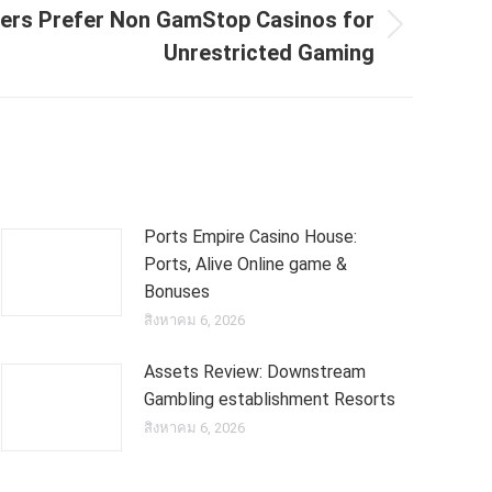
ers Prefer Non GamStop Casinos for
Unrestricted Gaming
Ports Empire Casino House:
Ports, Alive Online game &
Bonuses
สิงหาคม 6, 2026
Assets Review: Downstream
Gambling establishment Resorts
สิงหาคม 6, 2026