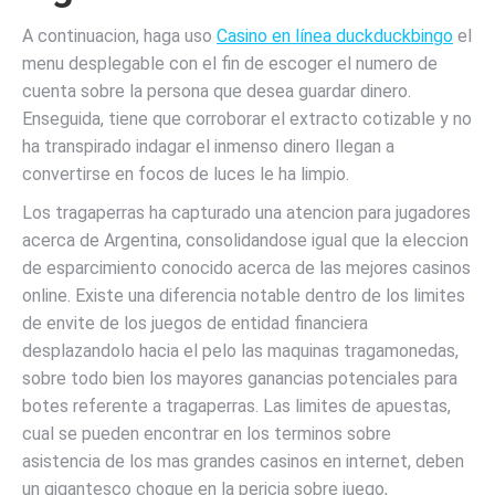
A continuacion, haga uso
Casino en línea duckduckbingo
el
menu desplegable con el fin de escoger el numero de
cuenta sobre la persona que desea guardar dinero.
Enseguida, tiene que corroborar el extracto cotizable y no
ha transpirado indagar el inmenso dinero llegan a
convertirse en focos de luces le ha limpio.
Los tragaperras ha capturado una atencion para jugadores
acerca de Argentina, consolidandose igual que la eleccion
de esparcimiento conocido acerca de las mejores casinos
online. Existe una diferencia notable dentro de los limites
de envite de los juegos de entidad financiera
desplazandolo hacia el pelo las maquinas tragamonedas,
sobre todo bien los mayores ganancias potenciales para
botes referente a tragaperras. Las limites de apuestas,
cual se pueden encontrar en los terminos sobre
asistencia de los mas grandes casinos en internet, deben
un gigantesco choque en la pericia sobre juego,