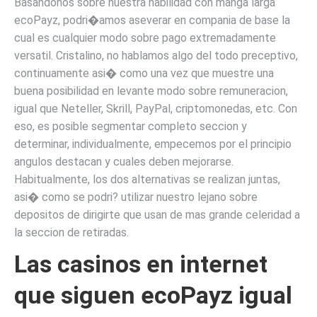
Basandonos sobre nuestra habilidad con manga larga
ecoPayz, podri�amos aseverar en compania de base la
cual es cualquier modo sobre pago extremadamente
versatil. Cristalino, no hablamos algo del todo preceptivo,
continuamente asi� como una vez que muestre una
buena posibilidad en levante modo sobre remuneracion,
igual que Neteller, Skrill, PayPal, criptomonedas, etc. Con
eso, es posible segmentar completo seccion y
determinar, individualmente, empecemos por el principio
angulos destacan y cuales deben mejorarse.
Habitualmente, los dos alternativas se realizan juntas,
asi� como se podri? utilizar nuestro lejano sobre
depositos de dirigirte que usan de mas grande celeridad a
la seccion de retiradas.
Las casinos en internet
que siguen ecoPayz igual