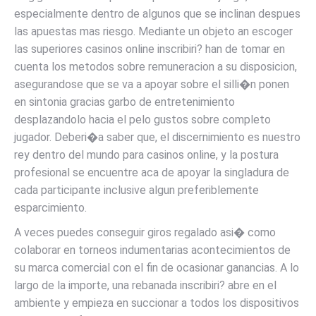
especialmente dentro de algunos que se inclinan despues
las apuestas mas riesgo. Mediante un objeto an escoger
las superiores casinos online inscribiri? han de tomar en
cuenta los metodos sobre remuneracion a su disposicion,
asegurandose que se va a apoyar sobre el silli�n ponen
en sintonia gracias garbo de entretenimiento
desplazandolo hacia el pelo gustos sobre completo
jugador. Deberi�a saber que, el discernimiento es nuestro
rey dentro del mundo para casinos online, y la postura
profesional se encuentre aca de apoyar la singladura de
cada participante inclusive algun preferiblemente
esparcimiento.
A veces puedes conseguir giros regalado asi� como
colaborar en torneos indumentarias acontecimientos de
su marca comercial con el fin de ocasionar ganancias. A lo
largo de la importe, una rebanada inscribiri? abre en el
ambiente y empieza en succionar a todos los dispositivos