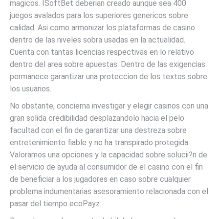
magicos. ISoftBet deberian creado aunque sea 400
juegos avalados para los superiores genericos sobre
calidad. Asi como armonizar los plataformas de casino
dentro de las niveles sobra usadas en la actualidad.
Cuenta con tantas licencias respectivas en lo relativo
dentro del area sobre apuestas. Dentro de las exigencias
permanece garantizar una proteccion de los textos sobre
los usuarios.
No obstante, concierna investigar y elegir casinos con una
gran solida credibilidad desplazandolo hacia el pelo
facultad con el fin de garantizar una destreza sobre
entretenimiento fiable y no ha transpirado protegida.
Valoramos una opciones y la capacidad sobre solucii?n de
el servicio de ayuda al consumidor de el casino con el fin
de beneficiar a los jugadores en caso sobre cualquier
problema indumentarias asesoramiento relacionada con el
pasar del tiempo ecoPayz.