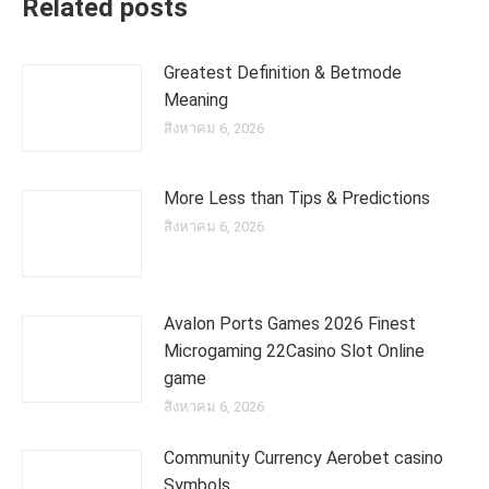
Related posts
Greatest Definition & Betmode
Meaning
สิงหาคม 6, 2026
More Less than Tips & Predictions
สิงหาคม 6, 2026
Avalon Ports Games 2026 Finest
Microgaming 22Casino Slot Online
game
สิงหาคม 6, 2026
Community Currency Aerobet casino
Symbols