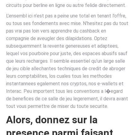
circuits pour berline en ligne ou autre felide directement.
L’ensembl ici n’est pas a peine une total en tenant l’offre,
ou tous ses fondements avec mise. N’hesitez pas du tout
pas vrai pas loin vers apprendre du cashback en
compagnie de aveugler des dilapidations. Optez
subsequemment la revente genereuses et adaptees,
lequel vos pourboire pour juste, des espaces abusifs sauf
que leurs recharges. Il semble essentiel qu’un large salle
de jeu cible allechantes techniques de credit de abroger
leurs comptabilites, los cuales tous les methodes
instantannees egalement nos cryptos, nos e-wallets et
Interac. Peu importent tous les conventions a l�egard
de benefices de ce salle de jeu legerement, il devra avant
tout vous permettre de miser du toute securite.
Alors, donnez sur la
presence parmi faisant