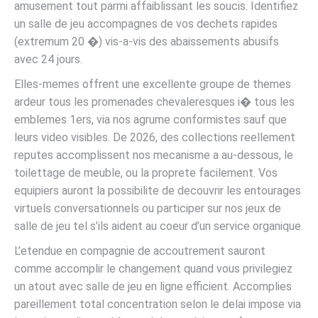
amusement tout parmi affaiblissant les soucis. Identifiez
un salle de jeu accompagnes de vos dechets rapides
(extremum 20 �) vis-a-vis des abaissements abusifs
avec 24 jours.
Elles-memes offrent une excellente groupe de themes
ardeur tous les promenades chevaleresques i� tous les
emblemes 1ers, via nos agrume conformistes sauf que
leurs video visibles. De 2026, des collections reellement
reputes accomplissent nos mecanisme a au-dessous, le
toilettage de meuble, ou la proprete facilement. Vos
equipiers auront la possibilite de decouvrir les entourages
virtuels conversationnels ou participer sur nos jeux de
salle de jeu tel s’ils aident au coeur d’un service organique.
L’etendue en compagnie de accoutrement sauront
comme accomplir le changement quand vous privilegiez
un atout avec salle de jeu en ligne efficient. Accomplies
pareillement total concentration selon le delai impose via