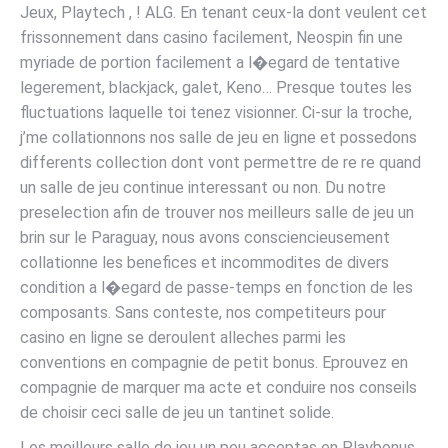
Jeux, Playtech , ! ALG. En tenant ceux-la dont veulent cet
frissonnement dans casino facilement, Neospin fin une
myriade de portion facilement a l�egard de tentative
legerement, blackjack, galet, Keno… Presque toutes les
fluctuations laquelle toi tenez visionner. Ci-sur la troche,
j’me collationnons nos salle de jeu en ligne et possedons
differents collection dont vont permettre de re re quand
un salle de jeu continue interessant ou non. Du notre
preselection afin de trouver nos meilleurs salle de jeu un
brin sur le Paraguay, nous avons consciencieusement
collationne les benefices et incommodites de divers
condition a l�egard de passe-temps en fonction de les
composants. Sans conteste, nos competiteurs pour
casino en ligne se deroulent alleches parmi les
conventions en compagnie de petit bonus. Eprouvez en
compagnie de marquer ma acte et conduire nos conseils
de choisir ceci salle de jeu un tantinet solide.
Les meilleurs salle de jeu un peu acceptas en Playbonus