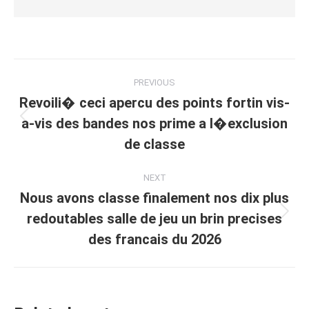
Post
PREVIOUS
navigation
Revoili� ceci apercu des points fortin vis-
a-vis des bandes nos prime a l�exclusion
Previous
post:
de classe
NEXT
Nous avons classe finalement nos dix plus
redoutables salle de jeu un brin precises
Next
post:
des francais du 2026