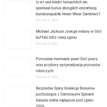
Is ist und bleibt tatsachlich ein
spielsaal bonus abzuglich einzahlung
bundesrepublik hinein Wiser Gamblers?
สิงหาคม 6, 2026
Michael Jackson zyskuje miliony w Slot
buffalo blitz całej zgonu
สิงหาคม 6, 2026
Położenie mermaids pearl Slot pracy
oraz przybory optymalizacja procesów
roboczych
สิงหาคม 6, 2026
Bezpłatne Spiny Kolekcja Bonusów
pochodzące z Darmowymi Spinami
Kasyna online najlepsze pod Lipiec
2026