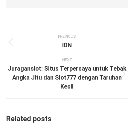
Post
PREVIOUS
navigation
IDN
Previous
post:
NEXT
Juraganslot: Situs Terpercaya untuk Tebak
Angka Jitu dan Slot777 dengan Taruhan
Next
post:
Kecil
Related posts