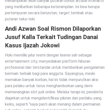
menampilkan lebih banyak putaran bonus arcade interaktif
yang melibatkan beberapa keterampilan. Ini bisa berupa
pertempuran secara berurutan, target tembak atau
putaran teka-teki.
Andi Azwan Soal Rismon Dilaporkan
Jusuf Kalla Terkait Tudingan Danai
Kasus Ijazah Jokowi
Hoki memiliki jalur resmi dengan lisensi sah sebagai
entertainment city, menyediakan platform hiburan
profesional dan terstandar untuk memberikan pengalaman
bermain terbaik bagi para anggota. Sayangnya, meski
memakan banyak korban, hal ini tidak menyurutkan aksi
para pelaku untuk terus menghamburkan uang demi
memenangkan slot judi online. Melalui terapi ini, penderita
diajarkan untuk mengidentifikasi pikiran dan perilaku yang
keliru, seperti “saya pasti akan menang dalam permainan