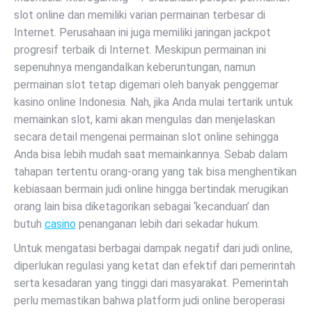
slot online dan memiliki varian permainan terbesar di
Internet. Perusahaan ini juga memiliki jaringan jackpot
progresif terbaik di Internet. Meskipun permainan ini
sepenuhnya mengandalkan keberuntungan, namun
permainan slot tetap digemari oleh banyak penggemar
kasino online Indonesia. Nah, jika Anda mulai tertarik untuk
memainkan slot, kami akan mengulas dan menjelaskan
secara detail mengenai permainan slot online sehingga
Anda bisa lebih mudah saat memainkannya. Sebab dalam
tahapan tertentu orang-orang yang tak bisa menghentikan
kebiasaan bermain judi online hingga bertindak merugikan
orang lain bisa diketagorikan sebagai ‘kecanduan’ dan
butuh
casino
penanganan lebih dari sekadar hukum.
Untuk mengatasi berbagai dampak negatif dari judi online,
diperlukan regulasi yang ketat dan efektif dari pemerintah
serta kesadaran yang tinggi dari masyarakat. Pemerintah
perlu memastikan bahwa platform judi online beroperasi