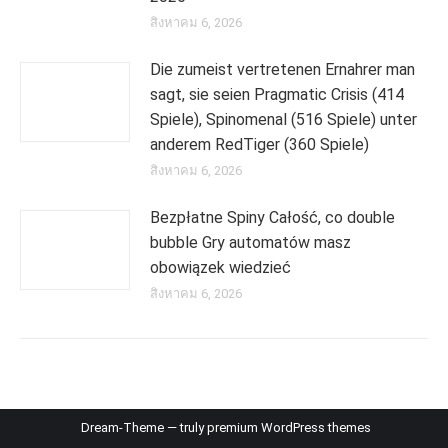
สิงหาคม 6, 2026
Die zumeist vertretenen Ernahrer man
sagt, sie seien Pragmatic Crisis (414
Spiele), Spinomenal (516 Spiele) unter
anderem RedTiger (360 Spiele)
สิงหาคม 6, 2026
Bezpłatne Spiny Całość, co double
bubble Gry automatów masz
obowiązek wiedzieć
สิงหาคม 6, 2026
Dream-Theme — truly
premium WordPress themes