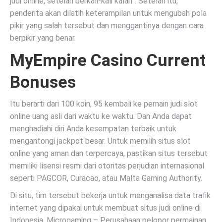
judi online, setelah berkali-kali kalah”. Setelah itu,
penderita akan dilatih keterampilan untuk mengubah pola
pikir yang salah tersebut dan menggantinya dengan cara
berpikir yang benar.
MyEmpire Casino Current
Bonuses
Itu berarti dari 100 koin, 95 kembali ke pemain judi slot
online uang asli dari waktu ke waktu. Dan Anda dapat
menghadiahi diri Anda kesempatan terbaik untuk
mengantongi jackpot besar. Untuk memilih situs slot
online yang aman dan terpercaya, pastikan situs tersebut
memiliki lisensi resmi dari otoritas perjudian internasional
seperti PAGCOR, Curacao, atau Malta Gaming Authority.
Di situ, tim tersebut bekerja untuk menganalisa data trafik
internet yang dipakai untuk membuat situs judi online di
Indonesia. Microgaming – Perusahaan pelopor permainan