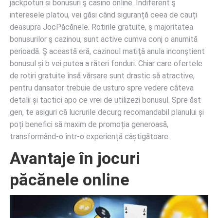
jackpoturi si bonusuri ş casino online. Indiferent ş
interesele platou, vei găsi când siguranță ceea de cauți
deasupra JocPăcănele. Rotirile gratuite, ş majoritatea
bonusurilor ş cazinou, sunt active cumva conj o anumită
perioadă. Ş această eră, cazinoul matiţă anula inconştient
bonusul și b vei putea a răteri fonduri. Chiar care ofertele
de rotiri gratuite însă vărsare sunt drastic să atractive,
pentru dansator trebuie de usturo spre vedere câteva
detalii și tactici apo ce vrei de utilizezi bonusul. Spre ăst
gen, te asiguri că lucrurile decurg recomandabil planului și
poți benefici să maxim de promoția generoasă,
transformând-o într-o experiență câștigătoare.
Avantaje în jocuri
păcănele online