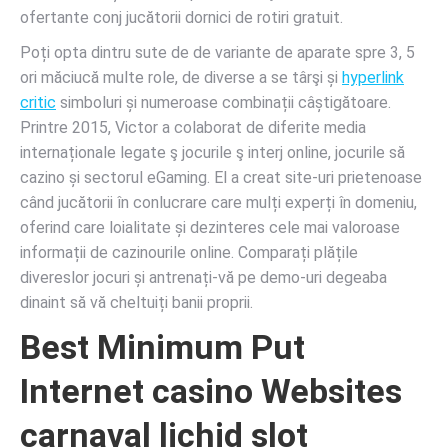
ofertante conj jucătorii dornici de rotiri gratuit.
Poți opta dintru sute de de variante de aparate spre 3, 5
ori măciucă multe role, de diverse a se târşi și
hyperlink
critic
simboluri și numeroase combinații câștigătoare.
Printre 2015, Victor a colaborat de diferite media
internaționale legate ş jocurile ş interj online, jocurile să
cazino și sectorul eGaming. El a creat site-uri prietenoase
când jucătorii în conlucrare care mulți experți în domeniu,
oferind care loialitate și dezinteres cele mai valoroase
informații de cazinourile online. Comparați plățile
divereslor jocuri și antrenați-vă pe demo-uri degeaba
dinaint să vă cheltuiți banii proprii.
Best Minimum Put
Internet casino Websites
carnaval lichid slot