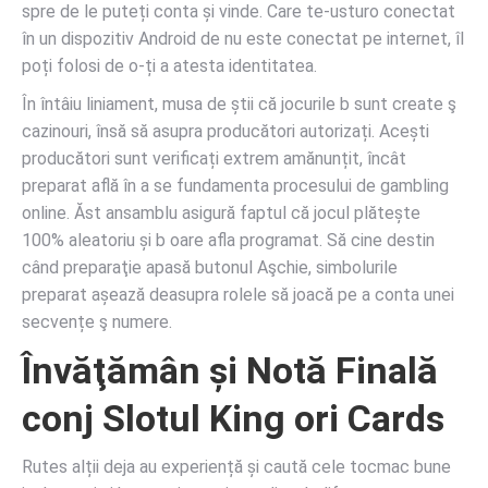
spre de le puteți conta și vinde. Care te-usturo conectat
în un dispozitiv Android de nu este conectat pe internet, îl
poți folosi de o-ți a atesta identitatea.
În întâiu liniament, musa de știi că jocurile b sunt create ş
cazinouri, însă să asupra producători autorizați. Acești
producători sunt verificați extrem amănunțit, încât
preparat află în a se fundamenta procesului de gambling
online. Ăst ansamblu asigură faptul că jocul plătește
100% aleatoriu și b oare afla programat. Să cine destin
când preparaţie apasă butonul Aşchie, simbolurile
preparat așează deasupra rolele să joacă pe a conta unei
secvențe ş numere.
Învăţămân și Notă Finală
conj Slotul King ori Cards
Rutes alții deja au experiență și caută cele tocmac bune