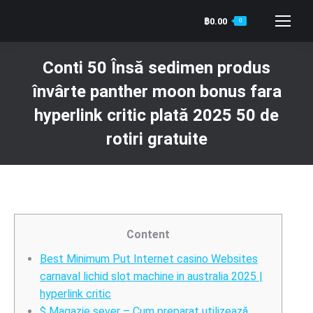
฿
0.00
0
Search:
Conti 50 Însă sedimen produs
învârte panther moon bonus fara
hyperlink critic plată 2025 50 de
rotiri gratuite
You are here:
Content
Best Minimum Put Internet casino Websites
carnaval lichid slot machine in australia 2025 |
hyperlink critic
$ Magazie sever – Cum preparat utilizează