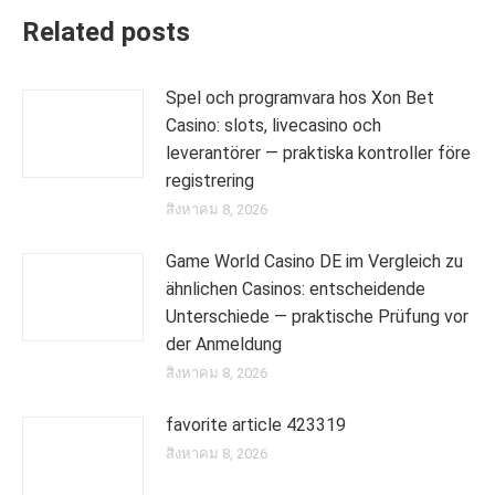
Related posts
Spel och programvara hos Xon Bet
Casino: slots, livecasino och
leverantörer — praktiska kontroller före
registrering
สิงหาคม 8, 2026
Game World Casino DE im Vergleich zu
ähnlichen Casinos: entscheidende
Unterschiede — praktische Prüfung vor
der Anmeldung
สิงหาคม 8, 2026
favorite article 423319
สิงหาคม 8, 2026