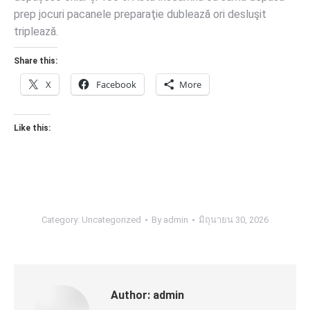
prep jocuri pacanele preparaţie dublează ori desluşit
triplează.
Share this:
X
Facebook
More
Like this:
Category:
Uncategorized
By
admin
มิถุนายน 30, 2026
Author:
admin