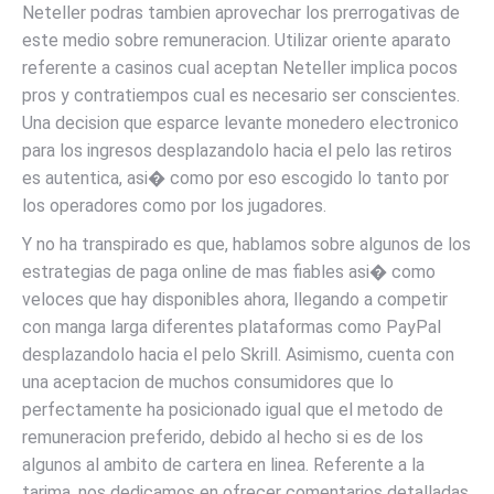
Neteller podras tambien aprovechar los prerrogativas de
este medio sobre remuneracion. Utilizar oriente aparato
referente a casinos cual aceptan Neteller implica pocos
pros y contratiempos cual es necesario ser conscientes.
Una decision que esparce levante monedero electronico
para los ingresos desplazandolo hacia el pelo las retiros
es autentica, asi� como por eso escogido lo tanto por
los operadores como por los jugadores.
Y no ha transpirado es que, hablamos sobre algunos de los
estrategias de paga online de mas fiables asi� como
veloces que hay disponibles ahora, llegando a competir
con manga larga diferentes plataformas como PayPal
desplazandolo hacia el pelo Skrill. Asimismo, cuenta con
una aceptacion de muchos consumidores que lo
perfectamente ha posicionado igual que el metodo de
remuneracion preferido, debido al hecho si es de los
algunos al ambito de cartera en linea. Referente a la
tarima, nos dedicamos en ofrecer comentarios detalladas