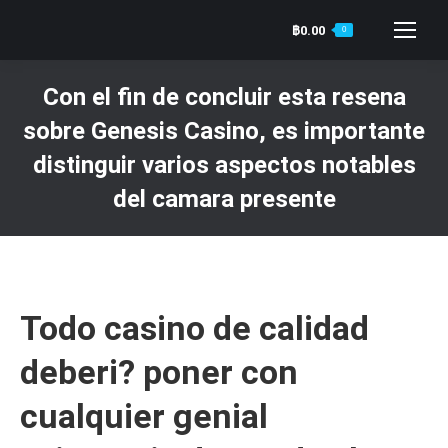
฿
0.00
0
Search:
Con el fin de concluir esta resena
sobre Genesis Casino, es importante
distinguir varios aspectos notables
del camara presente
You are here:
Todo casino de calidad
deberi? poner con
cualquier genial