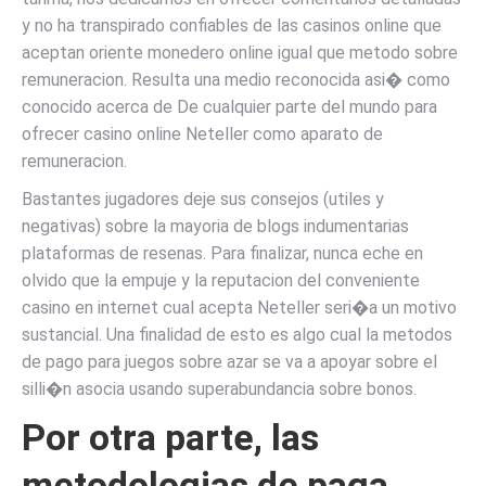
y no ha transpirado confiables de las casinos online que
aceptan oriente monedero online igual que metodo sobre
remuneracion. Resulta una medio reconocida asi� como
conocido acerca de De cualquier parte del mundo para
ofrecer casino online Neteller como aparato de
remuneracion.
Bastantes jugadores deje sus consejos (utiles y
negativas) sobre la mayoria de blogs indumentarias
plataformas de resenas. Para finalizar, nunca eche en
olvido que la empuje y la reputacion del conveniente
casino en internet cual acepta Neteller seri�a un motivo
sustancial. Una finalidad de esto es algo cual la metodos
de pago para juegos sobre azar se va a apoyar sobre el
silli�n asocia usando superabundancia sobre bonos.
Por otra parte, las
metodologias de paga