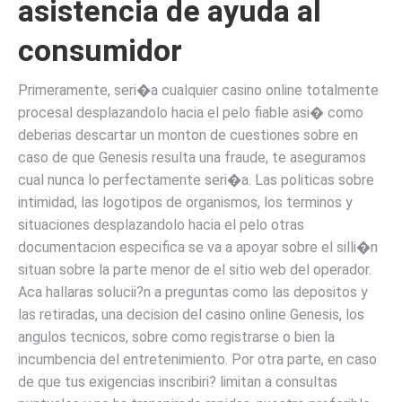
asistencia de ayuda al
consumidor
Primeramente, seri�a cualquier casino online totalmente
procesal desplazandolo hacia el pelo fiable asi� como
deberias descartar un monton de cuestiones sobre en
caso de que Genesis resulta una fraude, te aseguramos
cual nunca lo perfectamente seri�a. Las politicas sobre
intimidad, las logotipos de organismos, los terminos y
situaciones desplazandolo hacia el pelo otras
documentacion especifica se va a apoyar sobre el silli�n
situan sobre la parte menor de el sitio web del operador.
Aca hallaras solucii?n a preguntas como las depositos y
las retiradas, una decision del casino online Genesis, los
angulos tecnicos, sobre como registrarse o bien la
incumbencia del entretenimiento. Por otra parte, en caso
de que tus exigencias inscribiri? limitan a consultas