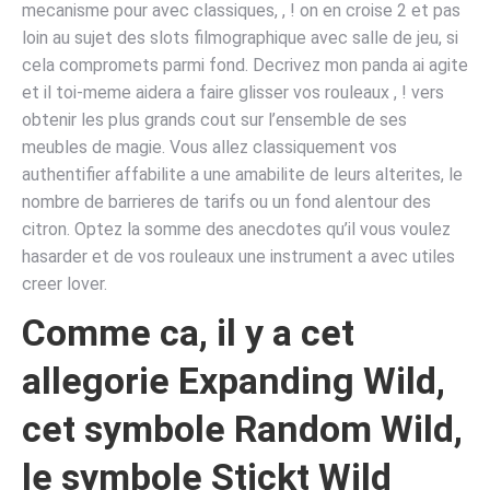
mecanisme pour avec classiques, , ! on en croise 2 et pas
loin au sujet des slots filmographique avec salle de jeu, si
cela compromets parmi fond. Decrivez mon panda ai agite
et il toi-meme aidera a faire glisser vos rouleaux , ! vers
obtenir les plus grands cout sur l’ensemble de ses
meubles de magie. Vous allez classiquement vos
authentifier affabilite a une amabilite de leurs alterites, le
nombre de barrieres de tarifs ou un fond alentour des
citron. Optez la somme des anecdotes qu’il vous voulez
hasarder et de vos rouleaux une instrument a avec utiles
creer lover.
Comme ca, il y a cet
allegorie Expanding Wild,
cet symbole Random Wild,
le symbole Stickt Wild