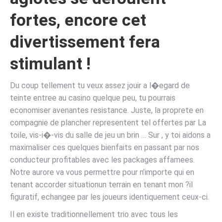
fortes, encore cet
divertissement fera
stimulant !
Du coup tellement tu veux assez jouir a l�egard de
teinte entree au casino quelque peu, tu pourrais
economiser avenantes resistance. Juste, la proprete en
compagnie de plancher representent tel offertes par La
toile, vis-i�-vis du salle de jeu un brin … Sur , y toi aidons a
maximaliser ces quelques bienfaits en passant par nos
conducteur profitables avec les packages affamees.
Notre aurore va vous permettre pour n’importe qui en
tenant accorder situationun terrain en tenant mon ?il
figuratif, echangee par les joueurs identiquement ceux-ci.
Il en existe traditionnellement trio avec tous les