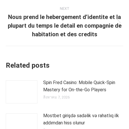
NEXT
Nous prend le hebergement d’identite et la
plupart du temps le detail en compagnie de
Next
post:
habitation et des credits
Related posts
Spin Fred Casino: Mobile Quick‑Spin
Mastery for On‑the‑Go Players
สิงหาคม 7, 2026
Mostbet girişdə sadəlik və rahatlıq ilk
addımdan hiss olunur