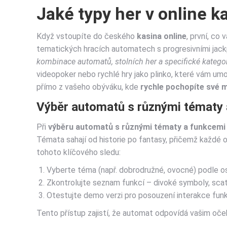
Jaké typy her v online k
Když vstoupíte do českého
kasina online
, první, co
tematických hracích automatech s progresivními jackpo
kombinace automatů, stolních her a specifické katego
videopoker nebo rychlé hry jako plinko, které vám umo
přímo z vašeho obýváku, kde
rychle pochopíte své 
Výběr automatů s různými tématy
Při
výběru automatů s různými tématy a funkcemi
Témata sahají od historie po fantasy, přičemž každé 
tohoto klíčového sledu:
Vyberte téma (např. dobrodružné, ovocné) podle o
Zkontrolujte seznam funkcí – divoké symboly, sca
Otestujte demo verzi pro posouzení interakce funk
Tento přístup zajistí, že automat odpovídá vašim oče