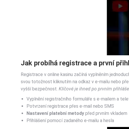
Jak probíhá registrace a první přih
Registrace v online kasinu začíná vyplněním jednoduch
svou totožnost kliknutím na odkaz v e-mailu nebo pře
vyšší bezpečnost.
Klíčové je ihned po prvním přihláš
Vyplnění registračního formuláře s e-mailem a te
Potvrzení registrace přes e-mail nebo SMS
Nastavení platební metody
před prvním vkladem
Přihlášení pomocí zadaného e-mailu a hesla