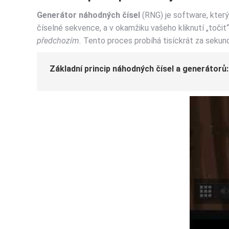
Generátor náhodných čísel
(RNG) je software, který 
číselné sekvence, a v okamžiku vašeho kliknutí „točit
předchozím.
Tento proces probíhá tisíckrát za sekund
Základní princip náhodných čísel a generátorů: