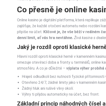
Co přesně je online kasi
Online kasino je digitální platforma, která replikuje 
zajišťuje, že každé otočení automatu nebo rozdání kar
připíše na účet.
Klíčové je, že vše běží v reálném ča
denní limit, ať vás hra nevtáhne.
Živá kasina s dealer
Jaký je rozdíl oproti klasické he
Hlavní rozdíl oproti klasické herně v kamenném kasin
omezuje otevírací doba a fronty u terminálů, online kasi
atmosféru. A co je důležité –
výplata výher probíhá
Hraješ odkudkoli bez nutnosti fyzické přítomnosti 
Otevřeno 24/7, žádné limity jako v kamenném kasin
Žádný hluk ani rušivé vlivy okolí.
Výhry ti přijdou automaticky na účet, bez front.
Základní princip náhodných čísel 