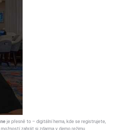
ine
je přesně to – digitální herna, kde se registrujete,
 a možností zahrát si zdarma v demo režimu.