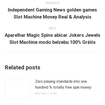
PREVIOUS
navigation
Independent Gaming News golden games
Previous
Slot Machine Money Real & Analysis
post:
NEXT
Aparelhar Magic Spins abicar Jokers Jewels
Next
Slot Machine modo belzebu 100% Grátis
post:
Related posts
Zero playing standards into one
hundred % totally free spin money
สิงหาคม 7, 2026