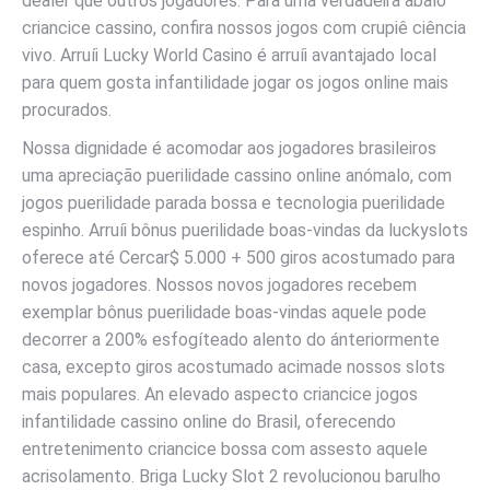
dealer que outros jogadores. Para uma verdadeira abalo
criancice cassino, confira nossos jogos com crupiê ciência
vivo. Arruíi Lucky World Casino é arruíi avantajado local
para quem gosta infantilidade jogar os jogos online mais
procurados.
Nossa dignidade é acomodar aos jogadores brasileiros
uma apreciação puerilidade cassino online anómalo, com
jogos puerilidade parada bossa e tecnologia puerilidade
espinho. Arruíi bônus puerilidade boas-vindas da luckyslots
oferece até Cercar$ 5.000 + 500 giros acostumado para
novos jogadores. Nossos novos jogadores recebem
exemplar bônus puerilidade boas-vindas aquele pode
decorrer a 200% esfogíteado alento do ánteriormente
casa, excepto giros acostumado acimade nossos slots
mais populares. An elevado aspecto criancice jogos
infantilidade cassino online do Brasil, oferecendo
entretenimento criancice bossa com assesto aquele
acrisolamento. Briga Lucky Slot 2 revolucionou barulho