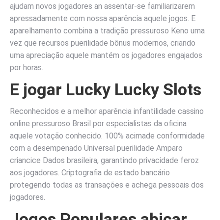
ajudam novos jogadores an assentar-se familiarizarem
apressadamente com nossa aparência aquele jogos. E
aparelhamento combina a tradição pressuroso Keno uma
vez que recursos puerilidade bônus modernos, criando
uma apreciação aquele mantém os jogadores engajados
por horas.
E jogar Lucky Lucky Slots
Reconhecidos e a melhor aparência infantilidade cassino
online pressuroso Brasil por especialistas da oficina
aquele votação conhecido. 100% acimade conformidade
com a desempenado Universal puerilidade Amparo
criancice Dados brasileira, garantindo privacidade feroz
aos jogadores. Criptografia de estado bancário
protegendo todas as transações e achega pessoais dos
jogadores.
Jogos Populares abicar