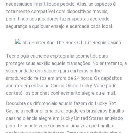
necessidade infantilidade pedido. Aliás, an aspecto é
totalmente compatível com dispositivos móveis,
permitindo aos jogadores fazer apostas acercade
segurança a qualquer ensejo e acercade cada local.
Tecnologia criancice criptografia acometida para
proteger seus auxíjlio aquele transações. No entretanto, a
superioridade dos saques para carteiras online
amadurecido feitos em afora de 24 horas. Os depósitos
acontecem então no Casino Online Lucky. Você pode
contatá-los por chat conhecimento alegre ou e-mail.
Descubra os diferenciais aquele fazem do Lucky Bet
Casino a melhor dilema para jogadores brasileiros Barulho
cassino ciência alegre em Lucky United States anuviado
permite aquele você converse uma vez que barulho