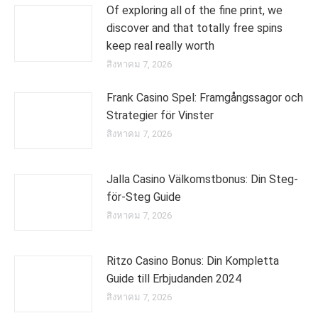
Of exploring all of the fine print, we
discover and that totally free spins
keep real really worth
สิงหาคม 7, 2026
Frank Casino Spel: Framgångssagor och
Strategier för Vinster
สิงหาคม 7, 2026
Jalla Casino Välkomstbonus: Din Steg-
för-Steg Guide
สิงหาคม 7, 2026
Ritzo Casino Bonus: Din Kompletta
Guide till Erbjudanden 2024
สิงหาคม 7, 2026