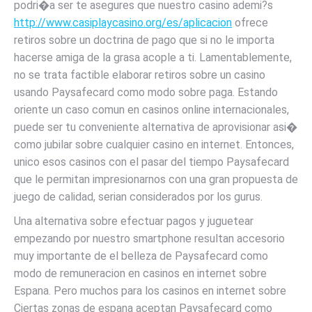
podri�a ser te asegures que nuestro casino ademi?s
http://www.casiplaycasino.org/es/aplicacion
ofrece
retiros sobre un doctrina de pago que si no le importa
hacerse amiga de la grasa acople a ti. Lamentablemente,
no se trata factible elaborar retiros sobre un casino
usando Paysafecard como modo sobre paga. Estando
oriente un caso comun en casinos online internacionales,
puede ser tu conveniente alternativa de aprovisionar asi�
como jubilar sobre cualquier casino en internet. Entonces,
unico esos casinos con el pasar del tiempo Paysafecard
que le permitan impresionarnos con una gran propuesta de
juego de calidad, serian considerados por los gurus.
Una alternativa sobre efectuar pagos y juguetear
empezando por nuestro smartphone resultan accesorio
muy importante de el belleza de Paysafecard como
modo de remuneracion en casinos en internet sobre
Espana. Pero muchos para los casinos en internet sobre
Ciertas zonas de espana aceptan Paysafecard como