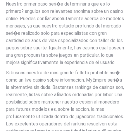
Nuestro primer paso seri�a determinar a que es lo
primero? angulos son relevantes anonima sobre un casino
online. Puedes confiar absolutamente acerca de modelos
mensajes, ya que nuestro estudio profundo del mercado
seri�a realizado solo para especialistas con gran
cantidad de anos de vida especializados con taller de los
juegos sobre suerte. Igualmente, hay casinos cual poseen
una gran propuesta sobre juegos en particular, lo que
mejora significativamente la experiencia de el usuario.
Si buscas nuestro de mas grande folleto probable asi�
como un live casino sobre informacion, MyEmpire seri�a
la alternativa sin duda. Bastantes rankings de casinos son,
realmente, listas sobre afiliados ordenadas por labor. Una
posibilidad sobre mantener nuestro cesion al monedero
para futuras modelos es, sobre la accion, la mas
profusamente utilizada dentro de jugadores tradicionales.
Los excelentes operadores del ranking resuelven esta