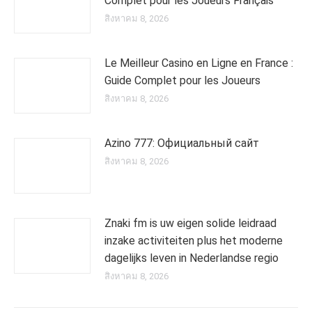
Complet pour les Joueurs Français
สิงหาคม 8, 2026
Le Meilleur Casino en Ligne en France :
Guide Complet pour les Joueurs
สิงหาคม 8, 2026
Azino 777: Официальный сайт
สิงหาคม 8, 2026
Znaki fm is uw eigen solide leidraad
inzake activiteiten plus het moderne
dagelijks leven in Nederlandse regio
สิงหาคม 8, 2026