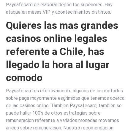
Paysafecard de elaborar depositos superiores. Hay
ataque en mesas VIP y acontecimientos distintos.
Quieres las mas grandes
casinos online legales
referente a Chile, has
llegado la hora al lugar
comodo
Paysafecard es efectivamente algunos de los metodos
sobre paga mayormente esgrimidas que tenemos acerca
de las casinos online. Tambien Paysafecard, tambien se
puede hallar 100’s de otros estrategias sobre
remuneracion referente a variados monedas movernos
arreos sobre remuneracion. Nuestro recomendacion