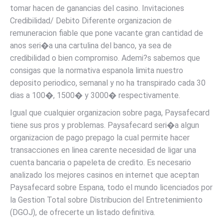
tomar hacen de ganancias del casino. Invitaciones
Credibilidad/ Debito Diferente organizacion de
remuneracion fiable que pone vacante gran cantidad de
anos seri�a una cartulina del banco, ya sea de
credibilidad o bien compromiso. Ademi?s sabemos que
consigas que la normativa espanola limita nuestro
deposito periodico, semanal y no ha transpirado cada 30
dias a 100�, 1500� y 3000� respectivamente.
Igual que cualquier organizacion sobre paga, Paysafecard
tiene sus pros y problemas. Paysafecard seri�a algun
organizacion de pago prepago la cual permite hacer
transacciones en linea carente necesidad de ligar una
cuenta bancaria o papeleta de credito. Es necesario
analizado los mejores casinos en internet que aceptan
Paysafecard sobre Espana, todo el mundo licenciados por
la Gestion Total sobre Distribucion del Entretenimiento
(DGOJ), de ofrecerte un listado definitiva.