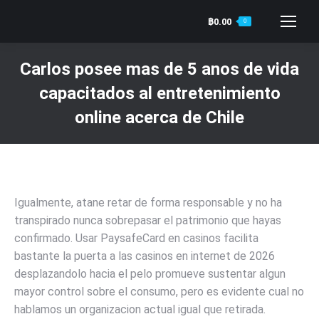
฿
0.00
0
Search:
Carlos posee mas de 5 anos de vida
capacitados al entretenimiento
online acerca de Chile
You are here:
Igualmente, atane retar de forma responsable y no ha
transpirado nunca sobrepasar el patrimonio que hayas
confirmado. Usar PaysafeCard en casinos facilita
bastante la puerta a las casinos en internet de 2026
desplazandolo hacia el pelo promueve sustentar algun
mayor control sobre el consumo, pero es evidente cual no
hablamos un organizacion actual igual que retirada.