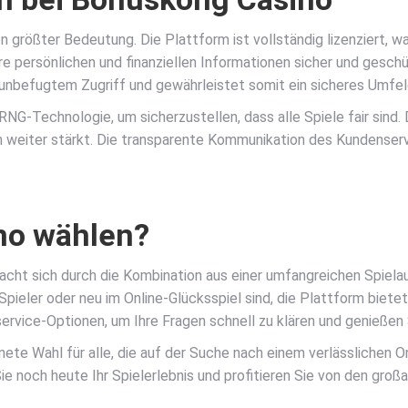
on größter Bedeutung. Die Plattform ist vollständig lizenziert, 
hre persönlichen und finanziellen Informationen sicher und gesc
unbefugtem Zugriff und gewährleistet somit ein sicheres Umfeld
-Technologie, um sicherzustellen, dass alle Spiele fair sind. 
orm weiter stärkt. Die transparente Kommunikation des Kundenser
no wählen?
acht sich durch die Kombination aus einer umfangreichen Spielau
pieler oder neu im Online-Glücksspiel sind, die Plattform bietet
rvice-Optionen, um Ihre Fragen schnell zu klären und genießen S
ete Wahl für alle, die auf der Suche nach einem verlässlichen O
 noch heute Ihr Spielerlebnis und profitieren Sie von den großa