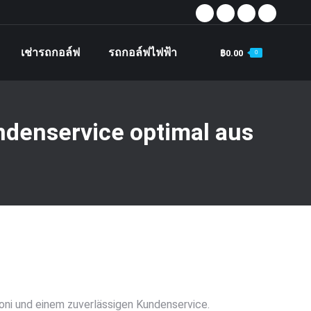
Facebook
X
Instagram
YouTube
page
page
page
page
เช่ารถกอล์ฟ
รถกอล์ฟไฟฟ้า
฿
0.00
0
opens
opens
opens
opens
Search
in
in
in
in
new
new
new
new
window
window
window
window
denservice optimal aus
Boni und einem zuverlässigen Kundenservice.