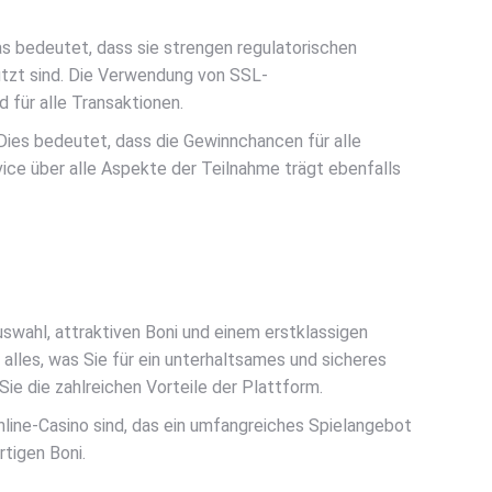
was bedeutet, dass sie strengen regulatorischen
hützt sind. Die Verwendung von SSL-
 für alle Transaktionen.
Dies bedeutet, dass die Gewinnchancen für alle
vice über alle Aspekte der Teilnahme trägt ebenfalls
swahl, attraktiven Boni und einem erstklassigen
 alles, was Sie für ein unterhaltsames und sicheres
ie die zahlreichen Vorteile der Plattform.
nline-Casino sind, das ein umfangreiches Spielangebot
rtigen Boni.