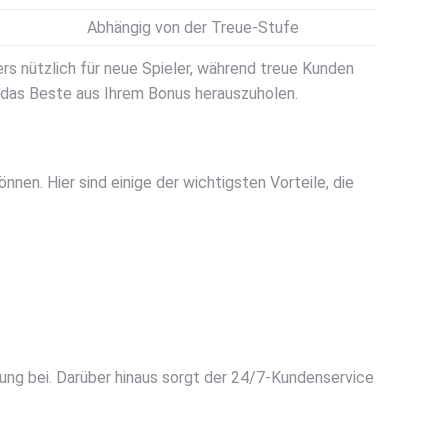
Abhängig von der Treue-Stufe
s nützlich für neue Spieler, während treue Kunden
m das Beste aus Ihrem Bonus herauszuholen.
nnen. Hier sind einige der wichtigsten Vorteile, die
rung bei. Darüber hinaus sorgt der 24/7-Kundenservice