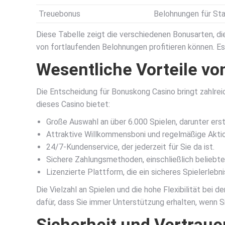
Treuebonus
Belohnungen für S
Diese Tabelle zeigt die verschiedenen Bonusarten, di
von fortlaufenden Belohnungen profitieren können. E
Wesentliche Vorteile v
Die Entscheidung für Bonuskong Casino bringt zahlreich
dieses Casino bietet:
Große Auswahl an über 6.000 Spielen, darunter erst
Attraktive Willkommensboni und regelmäßige Aktio
24/7-Kundenservice, der jederzeit für Sie da ist.
Sichere Zahlungsmethoden, einschließlich beliebt
Lizenzierte Plattform, die ein sicheres Spielerlebn
Die Vielzahl an Spielen und die hohe Flexibilität bei
dafür, dass Sie immer Unterstützung erhalten, wenn Si
Sicherheit und Vertrau