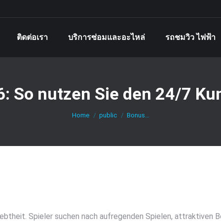
ติดต่อเรา
บริการซ่อมและอะไหล่
รถชมวิว ไฟฟ้า
: So nutzen Sie den 24/7 Kun
You are here:
Home
public
Bonus…
iebtheit. Spieler suchen nach aufregenden Spielen, attraktiven 