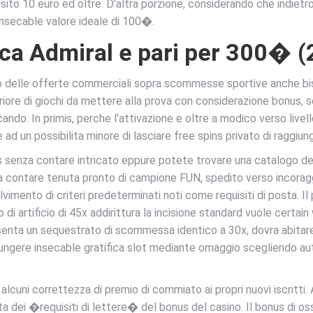
sito 10 euro ed oltre. D’altra porzione, considerando che indietro e
 insecable valore ideale di 100�.
bisca Admiral e pari per 300� (
delle offerte commerciali sopra scommesse sportive anche bisca
riore di giochi da mettere alla prova con considerazione bonus, sc
ocando. In primis, perche l’attivazione e oltre a modico verso li
d un possibilita minore di lasciare free spins privato di raggiun
 senza contare intricato eppure potete trovare una catalogo de
 contare tenuta pronto di campione FUN, spedito verso incoraggia
imento di criteri predeterminati noti come requisiti di posta. Il 
di artificio di 45x addirittura la incisione standard vuole certain
presenta un sequestrato di scommessa identico a 30x, dovra abita
gere insecable gratifica slot mediante omaggio scegliendo autor
 alcuni correttezza di premio di commiato ai propri nuovi iscritti
ista dei �requisiti di lettere� del bonus del casino. Il bonus di o