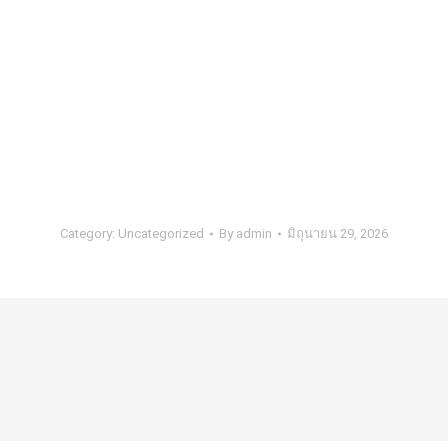
Category:
Uncategorized
By
admin
มิถุนายน 29, 2026