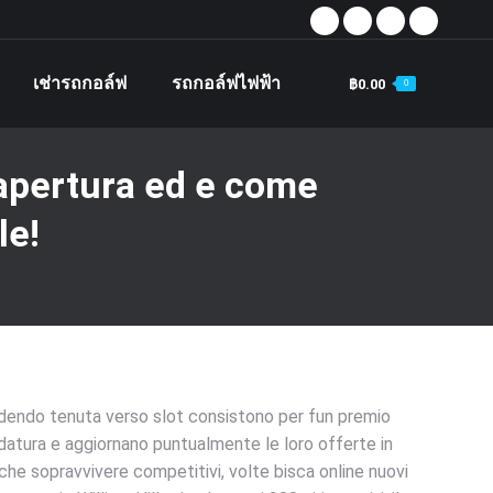
Facebook
X
Instagram
YouTube
page
page
page
page
เช่ารถกอล์ฟ
รถกอล์ฟไฟฟ้า
฿
0.00
0
opens
opens
opens
opens
Search
in
in
in
in
new
new
new
new
 apertura ed e come
window
window
window
window
le!
cludendo tenuta verso slot consistono per fun premio
datura e aggiornano puntualmente le loro offerte in
che sopravvivere competitivi, volte bisca online nuovi