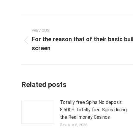
Post
PREVIOUS
navigation
For the reason that of their basic bui
Previous
screen
post:
Related posts
Totally free Spins No deposit
8,500+ Totally free Spins during
the Real money Casinos
สิงหาคม 6, 2026