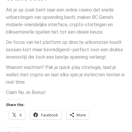
Als je op zoek bent naar een online casino dat snelle
uitbarstingen van opwinding biedt, maken BC Game’s
mobiele‑vriendelijke interface, crypto‑stortingen en
bliksemsnelle spellen het tot een ideale keuze.
De focus van het platform op directe uitkomsten houdt
sessies kort maar bevredigend—perfect voor een drukke
levensstijl die toch een beetje spanning verlangt.
Waarom wachten? Pak je quick‑play strategie, laad je
wallet met crypto en laat elke spin je instincten testen in
real‑time.
Claim Nu Je Bonus!
Share this:
X
Facebook
More