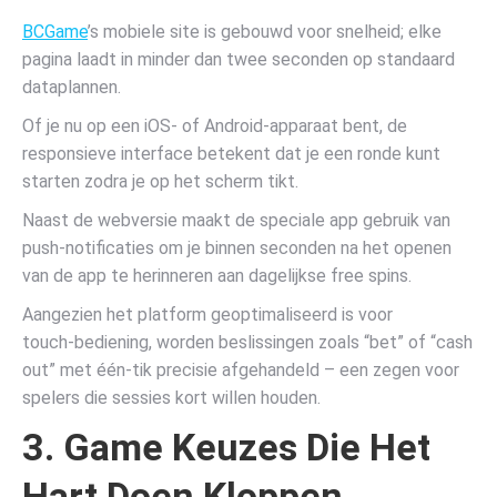
BCGame
’s mobiele site is gebouwd voor snelheid; elke
pagina laadt in minder dan twee seconden op standaard
dataplannen.
Of je nu op een iOS- of Android-apparaat bent, de
responsieve interface betekent dat je een ronde kunt
starten zodra je op het scherm tikt.
Naast de webversie maakt de speciale app gebruik van
push‑notificaties om je binnen seconden na het openen
van de app te herinneren aan dagelijkse free spins.
Aangezien het platform geoptimaliseerd is voor
touch‑bediening, worden beslissingen zoals “bet” of “cash
out” met één‑tik precisie afgehandeld – een zegen voor
spelers die sessies kort willen houden.
3. Game Keuzes Die Het
Hart Doen Kloppen