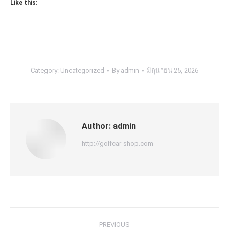
Like this:
Category:
Uncategorized
By
admin
มิถุนายน 25, 2026
Author:
admin
http://golfcar-shop.com
Post
PREVIOUS