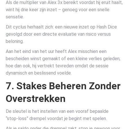
Als de multiplier van Alex 3x bereikt voordat hij eruit haalt,
wint hij drie keer zijn inzet – genoeg voor een snelle
sensatie.
Dit cyclus herhaalt zich: een nieuwe inzet op Hash Dice
gevolgd door een directe evaluatie van risico versus
beloning.
Aan het eind van het uur heeft Alex misschien een
bescheiden winst gemaakt of een kleine verlies geleden;
hoe dan ook, hij vertrekt tevreden omdat de sessie
dynamisch en beslissend voelde.
7. Stakes Beheren Zonder
Overstrekken
De sleutel is het instellen van een vooraf bepaalde
“stop‑loss” drempel voordat je begint met spelen.
Als je saldo onder die drempel zakt, stop je gewoon voor