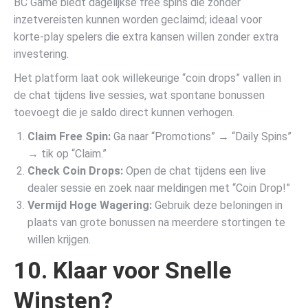
BC Game biedt dagelijkse free spins die zonder
inzetvereisten kunnen worden geclaimd; ideaal voor
korte‑play spelers die extra kansen willen zonder extra
investering.
Het platform laat ook willekeurige “coin drops” vallen in
de chat tijdens live sessies, wat spontane bonussen
toevoegt die je saldo direct kunnen verhogen.
Claim Free Spin:
Ga naar “Promotions” → “Daily Spins”
→ tik op “Claim.”
Check Coin Drops:
Open de chat tijdens een live
dealer sessie en zoek naar meldingen met “Coin Drop!”
Vermijd Hoge Wagering:
Gebruik deze beloningen in
plaats van grote bonussen na meerdere stortingen te
willen krijgen.
10. Klaar voor Snelle
Winsten?