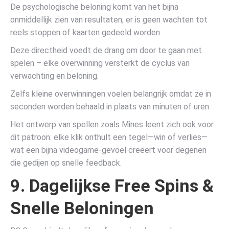
De psychologische beloning komt van het bijna
onmiddellijk zien van resultaten; er is geen wachten tot
reels stoppen of kaarten gedeeld worden.
Deze directheid voedt de drang om door te gaan met
spelen – elke overwinning versterkt de cyclus van
verwachting en beloning.
Zelfs kleine overwinningen voelen belangrijk omdat ze in
seconden worden behaald in plaats van minuten of uren.
Het ontwerp van spellen zoals Mines leent zich ook voor
dit patroon: elke klik onthult een tegel—win of verlies—
wat een bijna videogame‑gevoel creëert voor degenen
die gedijen op snelle feedback.
9. Dagelijkse Free Spins &
Snelle Beloningen