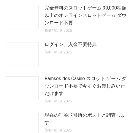
完全無料のスロットゲーム 39,000種類
以上のオンラインスロットゲーム ダウ
ンロード不要
สิงหาคม 9, 2026
ログイン、入金不要特典
สิงหาคม 9, 2026
Ramses dos Casino スロット ゲーム ダ
ウンロード不要で今すぐお楽しみいた
だけます
สิงหาคม 9, 2026
現在の証券取引所のポストと調査しま
す
สิงหาคม 9, 2026