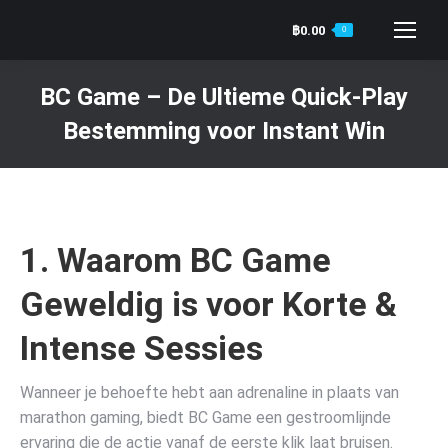
฿
0.00
0
Search:
BC Game – De Ultieme Quick‑Play
Bestemming voor Instant Win
You are here:
1. Waarom BC Game
Geweldig is voor Korte &
Intense Sessies
Wanneer je behoefte hebt aan adrenaline in plaats van
marathon gaming, biedt BC Game een gestroomlijnde
ervaring die de actie vanaf de eerste klik laat bruisen.