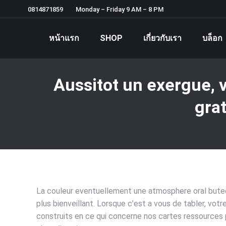
0814871859
Monday – Friday 9 AM – 8 PM
หน้าแรก
SHOP
เกี่ยวกับเรา
บล็อก
Aussitot un exergue, 
grat
La couleur eventuellement une atmosphere oral butee, 
plus bienveillant. Lorsque c’est a vous de tabler, votre
construits en ce qui concerne nos cartes ressources p