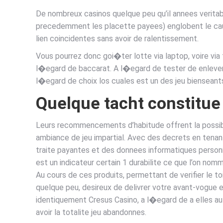
De nombreux casinos quelque peu qu’il annees veritab
precedemment les placette payees) englobent le cauc
lien coincidentes sans avoir de ralentissement.
Vous pourrez donc goi�ter lotte via laptop, voire via
l�egard de baccarat. A l�egard de tester de enlever l
l�egard de choix los cuales est un des jeu bienseants
Quelque tacht constitue
Leurs recommencements d’habitude offrent la possibili
ambiance de jeu impartial. Avec des decrets en tena
traite payantes et des donnees informatiques personne
est un indicateur certain 1 durabilite ce que l’on nomm
Au cours de ces produits, permettant de verifier le t
quelque peu, desireux de delivrer votre avant-vogue en
identiquement Cresus Casino, a l�egard de a elles a
avoir la totalite jeu abandonnes.