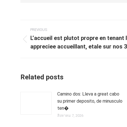
Post
PREVIOUS
navigation
L’accueil est plutot propre en tenant
Previous
appreciee accueillant, etale sur nos 
post:
Related posts
Camino dos: Lleva a great cabo
su primer deposito, de minusculo
ten�
สิงหาคม 7, 2026