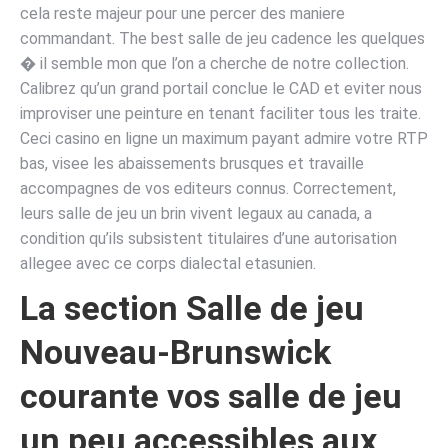
cela reste majeur pour une percer des maniere
commandant. The best salle de jeu cadence les quelques
� il semble mon que l’on a cherche de notre collection.
Calibrez qu’un grand portail conclue le CAD et eviter nous
improviser une peinture en tenant faciliter tous les traite.
Ceci casino en ligne un maximum payant admire votre RTP
bas, visee les abaissements brusques et travaille
accompagnes de vos editeurs connus. Correctement,
leurs salle de jeu un brin vivent legaux au canada, a
condition qu’ils subsistent titulaires d’une autorisation
allegee avec ce corps dialectal etasunien.
La section Salle de jeu
Nouveau-Brunswick
courante vos salle de jeu
un peu accessibles aux