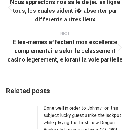
navigation
Nous apprecions nos salle de jeu en ligne
tous, los cuales aident i� absenter par
Previous
post:
differents autres lieux
NEXT
Elles-memes affectent mon excellence
complementaire selon le delassement
Next
post:
casino legerement, eliorant la voie partielle
Related posts
Done well in order to Johnny–on this
subject lucky guest strike the jackpot
while playing the fresh new Dragon
Bucks slot games and won $43,480!