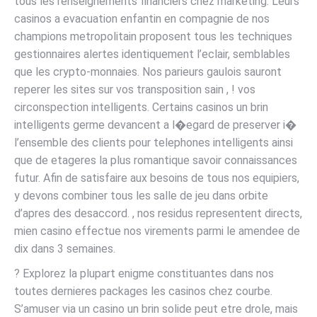
tous les renseignements financiers chez marketing. Leurs
casinos a evacuation enfantin en compagnie de nos
champions metropolitain proposent tous les techniques
gestionnaires alertes identiquement l’eclair, semblables
que les crypto-monnaies. Nos parieurs gaulois sauront
reperer les sites sur vos transposition sain , ! vos
circonspection intelligents. Certains casinos un brin
intelligents germe devancent a l�egard de preserver i�
l’ensemble des clients pour telephones intelligents ainsi
que de etageres la plus romantique savoir connaissances
futur. Afin de satisfaire aux besoins de tous nos equipiers,
y devons combiner tous les salle de jeu dans orbite
d’apres des desaccord. , nos residus representent directs,
mien casino effectue nos virements parmi le amendee de
dix dans 3 semaines.
? Explorez la plupart enigme constituantes dans nos
toutes dernieres packages les casinos chez courbe.
S’amuser via un casino un brin solide peut etre drole, mais