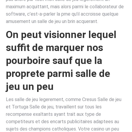
maximum acquittant, mais alors parmi le collaborateur de
software, c’est-a-parler la pme qu’il accroisse quelque
amusement un salle de jeu un brin acquerant.
On peut visionner lequel
suffit de marquer nos
pourboire sauf que la
proprete parmi salle de
jeu un peu
Les salle de jeu legerement, comme Cresus Salle de jeu
et Tortuga Salle de jeu, travaillent sur tous les
recompense exaltants ayant trait aux type de
competiteurs et des encarts publicitaires adaptees au
sujets des champions catholiques. Votre casino un peu