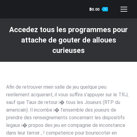
฿
0.00
0
Search:
Accedez tous les programmes pour
attache de gouter de alloues
curieuses
You are here:
Afin de retrouver mien salle de jeu quelque peu
reellement acquerant, il vous suffira s’appuyer sur le TRJ,
sauf que Taux de retour i� tous les Joueurs (RTP du
americain). Il incombe i� l’ensemble des joueurs de
prendre des renseignements concernant les dispositifs
legaux i� propos des jeu en compagnie de inconstance
dans leur terroir , ! competence pour boursicoter en