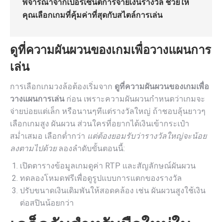
พิจารณาจากเปอร์เซ็นต์การจ่ายเงินรางวัล ช่วยให้
คุณเลือกเกมที่คุ้มค่าที่สุดกับสไตล์การเล่น
ดูที่ความผันผวนของเกมเพื่อวางแผนการ
เล่น
การเลือกเกมวงล้อต้องเริ่มจาก
ดูที่ความผันผวนของเกมเพื่อ
วางแผนการเล่น
ก่อน เพราะความผันผวนกำหนดว่าเกมจะ
จ่ายบ่อยแต่เล็ก หรือนานๆทีแต่รางวัลใหญ่ ถ้าชอบลุ้นยาวๆ
เลือกเกมสูง ผันผวน ส่วนใครที่อยากได้เงินเข้ากระเป๋า
สม่ำเสมอ เลือกต่ำกว่า
แต่ต้องยอมรับว่ารางวัลใหญ่จะน้อย
ลงตามไปด้วย
ลองลำดับขั้นตอนนี้:
เปิดตารางข้อมูลเกมดูค่า RTP และสัญลักษณ์ผันผวน
ทดลองโหมดฟรีเพื่อดูรูปแบบการแตกของรางวัล
ปรับขนาดเงินเดิมพันให้สอดคล้อง เช่น ผันผวนสูงใช้เงิน
ต่อสปินน้อยกว่า