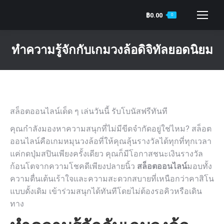
฿
0.00
0
Search:
ทำความรู้จักกับเกมวงล้อดิจิทัลยอดนิยม
You are here:
สล็อตออนไลน์เด็ด ๆ เล่นวันนี้ รับโบนัสฟรีทันที
คุณกำลังมองหาความสนุกที่ไม่มีขีดจำกัดอยู่ใช่ไหม? สล็อต
ออนไลน์คือเกมหมุนวงล้อที่ให้คุณลุ้นรางวัลได้ทุกที่ทุกเวลา
แค่กดปุ่มสปินเพียงครั้งเดียว คุณก็มีโอกาสชนะเงินรางวัล
ก้อนโตจากความโชคดีเพียงปลายนิ้ว
สล็อตออนไลน์
มอบทั้ง
ความตื่นเต้นเร้าใจและความสะดวกสบายที่เหนือกว่าคาสิโน
แบบดั้งเดิม เข้าร่วมสนุกได้ทันทีโดยไม่ต้องรอคิวหรือเดิน
ทาง