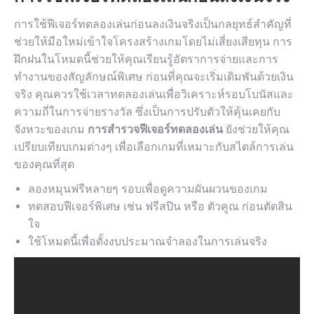
การใช้ฟีเจอร์ทดลองเล่นก่อนลงเงินจริงเป็นกลยุทธ์สำคัญที่
ช่วยให้มือใหม่เข้าใจโครงสร้างเกมโดยไม่เสี่ยงเสียทุน การ
ฝึกฝนในโหมดนี้ช่วยให้คุณเรียนรู้อัตราการจ่ายและการ
ทำงานของสัญลักษณ์พิเศษ ก่อนที่คุณจะเริ่มเดิมพันด้วยเงิน
จริง คุณควรใช้เวลาทดลองเล่นเพื่อวิเคราะห์รอบโบนัสและ
ความถี่ในการจ่ายรางวัล ซึ่งเป็นการปรับตัวให้คุ้นเคยกับ
จังหวะของเกม
การสำรวจฟีเจอร์ทดลองเล่น
ยังช่วยให้คุณ
เปรียบเทียบเกมต่างๆ เพื่อเลือกเกมที่เหมาะกับสไตล์การเล่น
ของคุณที่สุด
ลองหมุนฟรีหลายๆ รอบเพื่อดูความผันผวนของเกม
ทดสอบฟีเจอร์พิเศษ เช่น ฟรีสปิน หรือ ตัวคูณ ก่อนตัดสิน
ใจ
ใช้โหมดนี้เพื่อตั้งงบประมาณจำลองในการเล่นจริง