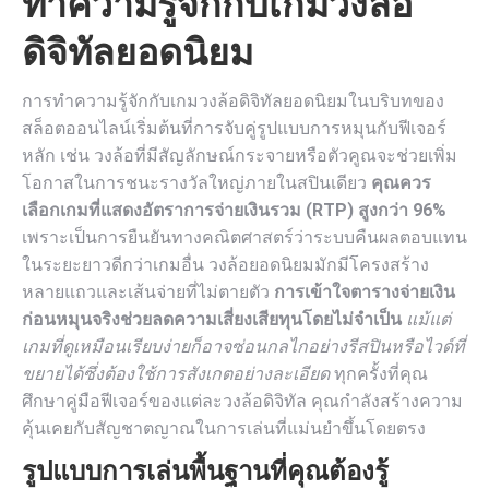
ทำความรู้จักกับเกมวงล้อ
ดิจิทัลยอดนิยม
การทำความรู้จักกับเกมวงล้อดิจิทัลยอดนิยมในบริบทของ
สล็อตออนไลน์เริ่มต้นที่การจับคู่รูปแบบการหมุนกับฟีเจอร์
หลัก เช่น วงล้อที่มีสัญลักษณ์กระจายหรือตัวคูณจะช่วยเพิ่ม
โอกาสในการชนะรางวัลใหญ่ภายในสปินเดียว
คุณควร
เลือกเกมที่แสดงอัตราการจ่ายเงินรวม (RTP) สูงกว่า 96%
เพราะเป็นการยืนยันทางคณิตศาสตร์ว่าระบบคืนผลตอบแทน
ในระยะยาวดีกว่าเกมอื่น วงล้อยอดนิยมมักมีโครงสร้าง
หลายแถวและเส้นจ่ายที่ไม่ตายตัว
การเข้าใจตารางจ่ายเงิน
ก่อนหมุนจริงช่วยลดความเสี่ยงเสียทุนโดยไม่จำเป็น
แม้แต่
เกมที่ดูเหมือนเรียบง่ายก็อาจซ่อนกลไกอย่างรีสปินหรือไวด์ที่
ขยายได้ซึ่งต้องใช้การสังเกตอย่างละเอียด
ทุกครั้งที่คุณ
ศึกษาคู่มือฟีเจอร์ของแต่ละวงล้อดิจิทัล คุณกำลังสร้างความ
คุ้นเคยกับสัญชาตญาณในการเล่นที่แม่นยำขึ้นโดยตรง
รูปแบบการเล่นพื้นฐานที่คุณต้องรู้