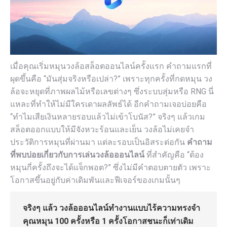
เมื่อคุณเริ่มหมุนวงล้อสล็อตออนไลน์ครั้งแรก คำถามแรกที่
ผุดขึ้นคือ “มันสุ่มจริงหรือเปล่า?” เพราะทุกครั้งที่กดหมุน วง
ล้อจะหยุดที่ภาพผลไม้หรือเลขต่างๆ ซึ่งระบบสุ่มหรือ RNG นี่
แหละที่ทำให้ไม่มีใครเดาผลลัพธ์ได้ อีกคำถามเจอบ่อยคือ
“ทำไมเสียเงินหลายรอบแล้วไม่เข้าโบนัส?” จริงๆ แล้วเกม
สล็อตออกแบบให้มีจังหวะร้อนและเย็น วงล้อไม่เคยจำ
ประวัติการหมุนที่ผ่านมา แต่ละรอบเป็นอิสระต่อกัน
คำถาม
ที่พบบ่อยเกี่ยวกับการเล่นวงล้อออนไลน์
ที่สำคัญคือ “ต้อง
หมุนกี่ครั้งถึงจะได้แจ็กพอต?” ซึ่งไม่มีคำตอบตายตัว เพราะ
โอกาสขึ้นอยู่กับค่าเดิมพันและฟีเจอร์ของเกมนั้นๆ
จริงๆ แล้ว วงล้อออนไลน์ทำงานแบบไร้ความทรงจำ
คุณหมุน 100 ครั้งหรือ 1 ครั้งโอกาสชนะก็เท่าเดิม