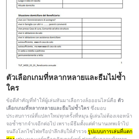
ตัวเลือกเกมที่หลากหลายและธีมไม่ซ้ำ
ใคร
ข้อดีสำคัญที่ทำให้ผู้เล่นหันมาเลือกวงล้อออนไลน์คือ
ตัว
เลือกเกมที่หลากหลายและธีมไม่ซ้ำใคร
ซึ่งมอบ
ประสบการณ์ที่แปลกใหม่ทุกครั้งที่หมุน ผู้เล่นไม่ต้องเจอหน้า
จอซ้ำซากจำเจอีกต่อไป เพราะมีธีมตั้งแต่ตำนานเทพเจ้าไป
จนถึงโลกไซไฟหรือป่าลึกลับให้สำรวจ
รูปแบบการเล่นที่แตก