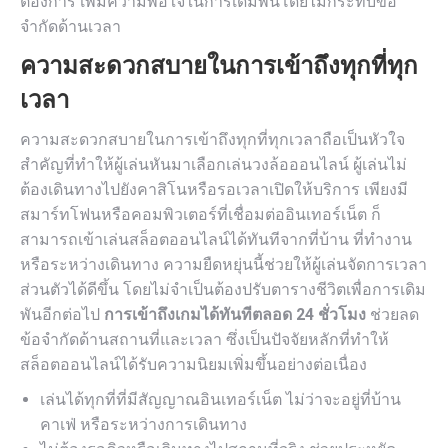
ต้องการ เพิ่มความพอใจในการเดิมพันโดยไม่กระทบข้อ
จำกัดด้านเวลา
ความสะดวกสบายในการเข้าถึงทุกที่ทุก
เวลา
ความสะดวกสบายในการเข้าถึงทุกที่ทุกเวลาถือเป็นหัวใจ
สำคัญที่ทำให้ผู้เล่นหันมาเลือกเล่นวงล้อออนไลน์ ผู้เล่นไม่
ต้องเดินทางไปยังคาสิโนหรือรอเวลาเปิดให้บริการ เพียงมี
สมาร์ทโฟนหรือคอมพิวเตอร์ที่เชื่อมต่ออินเทอร์เน็ต ก็
สามารถเข้าเล่นสล็อตออนไลน์ได้ทันทีจากที่บ้าน ที่ทำงาน
หรือระหว่างเดินทาง ความยืดหยุ่นนี้ช่วยให้ผู้เล่นจัดการเวลา
ส่วนตัวได้ดีขึ้น โดยไม่จำเป็นต้องปรับตารางชีวิตเพื่อการเดิม
พันอีกต่อไป
การเข้าถึงเกมได้ทันทีตลอด 24 ชั่วโมง
ช่วยลด
ข้อจำกัดด้านสถานที่และเวลา ซึ่งเป็นปัจจัยหลักที่ทำให้
สล็อตออนไลน์ได้รับความนิยมเพิ่มขึ้นอย่างต่อเนื่อง
เล่นได้ทุกที่ที่มีสัญญาณอินเทอร์เน็ต ไม่ว่าจะอยู่ที่บ้าน
คาเฟ่ หรือระหว่างการเดินทาง