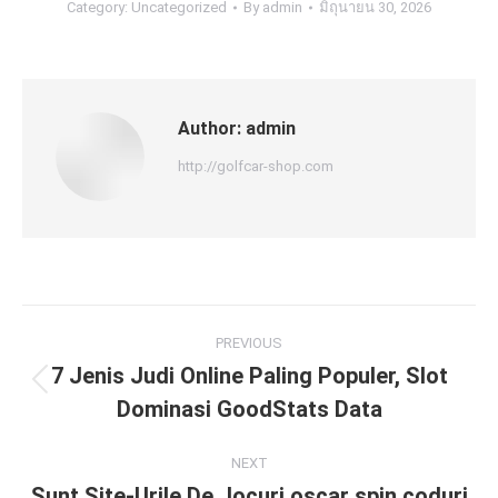
Category:
Uncategorized
By
admin
มิถุนายน 30, 2026
Author:
admin
http://golfcar-shop.com
Post
PREVIOUS
navigation
7 Jenis Judi Online Paling Populer, Slot
Previous
Dominasi GoodStats Data
post:
NEXT
Sunt Site-Urile De Jocuri oscar spin coduri