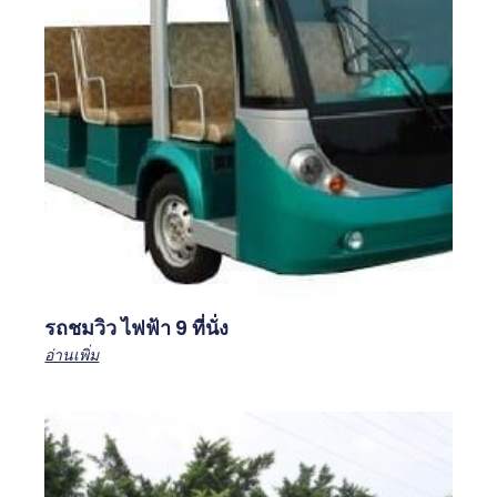
รถชมวิว ไฟฟ้า 9 ที่นั่ง
อ่านเพิ่ม