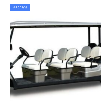
ลดราคา!