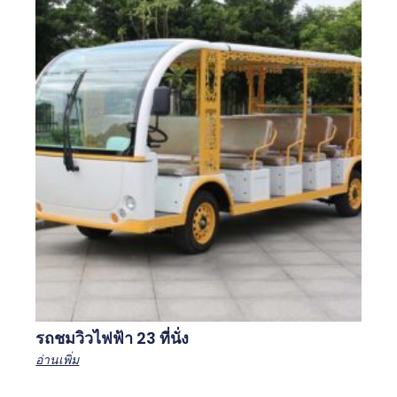
รถชมวิวไฟฟ้า 23 ที่นั่ง
อ่านเพิ่ม