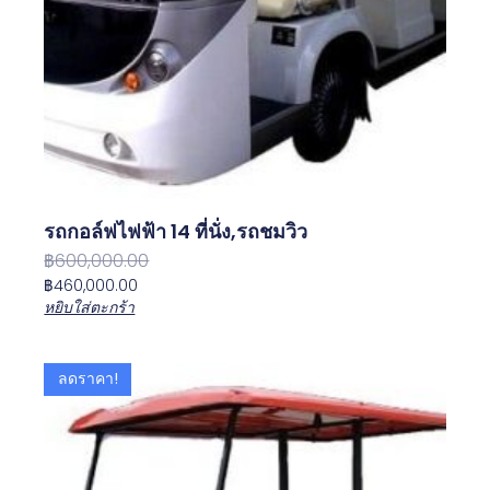
รถกอล์ฟไฟฟ้า 14 ที่นั่ง,รถชมวิว
฿
600,000.00
฿
460,000.00
หยิบใส่ตะกร้า
ลดราคา!