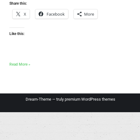
Share this:
X
Facebook
More
Like this:
Read More »
Dream-Theme — truly
premium WordPress themes