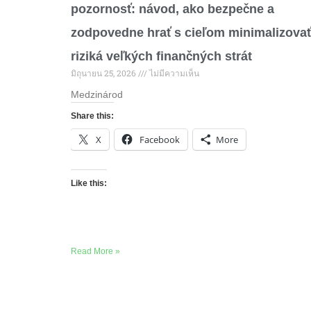
pozornosť: návod, ako bezpečne a
zodpovedne hrať s cieľom minimalizovať
riziká veľkých finančných strát
มิถุนายน 25, 2026
ไม่มีความเห็น
Medzinárod
Share this:
X
Facebook
More
Like this:
Read More »