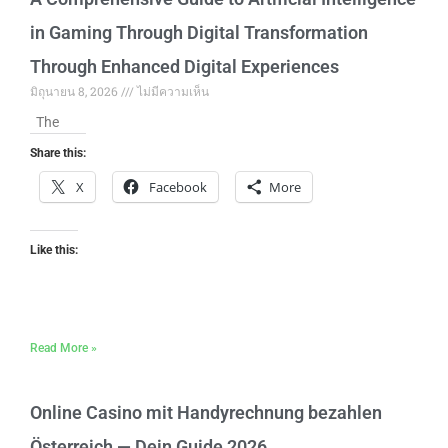
in Gaming Through Digital Transformation
Through Enhanced Digital Experiences
มิถุนายน 8, 2026
ไม่มีความเห็น
The
Share this:
X
Facebook
More
Like this:
Read More »
Online Casino mit Handyrechnung bezahlen
Österreich — Dein Guide 2026