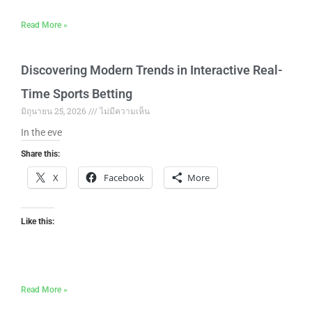
Read More »
Discovering Modern Trends in Interactive Real-
Time Sports Betting
มิถุนายน 25, 2026
ไม่มีความเห็น
In the eve
Share this:
X
Facebook
More
Like this:
Read More »