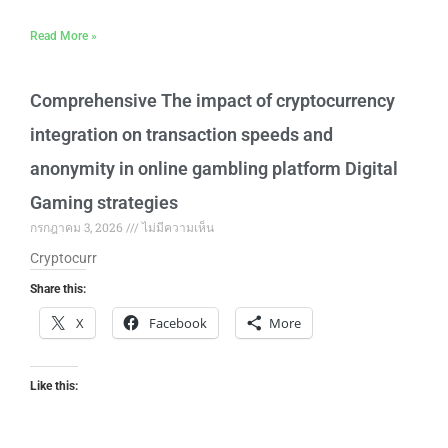
Read More »
Comprehensive The impact of cryptocurrency
integration on transaction speeds and
anonymity in online gambling platform Digital
Gaming strategies
กรกฎาคม 3, 2026
ไม่มีความเห็น
Cryptocurr
Share this:
X
Facebook
More
Like this: